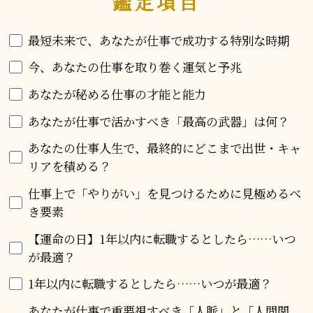
鑑定項目
最短未来で、あなたが仕事で成功する特別な時期
今、あなたの仕事を取り巻く運気と予兆
あなたが秘める仕事の才能と能力
あなたが仕事で活かすべき「最高の武器」は何？
あなたの仕事人生で、最終的にどこまで出世・キャ
リアを積める？
仕事上で「やりがい」を見つけるために見極めるべ
き要素
【運命の日】1年以内に転職するとしたら……いつ
が最適？
1年以内に転職するとしたら……いつが最適？
あなたが仕事で重要視すべき「人脈」と「人間関