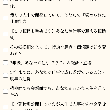
係」
残りの人生で開花していく、あなたの「秘められた
仕事能力」
【この転機も重要です】あなたが仕事で迎える転換
期
その転換期によって、行動や意識・価値観はどう変
わる？
3年後、あなたが仕事で得ている報酬・立場
定年までに、あなたが仕事で成し遂げていること・
晩年の運勢
精神面でも金銭面でも、あなたが豊かな人生を送る
ために
【一部特別公開】あなたが人生で大事にすべき幸せ