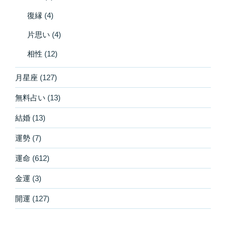
復縁
(4)
片思い
(4)
相性
(12)
月星座
(127)
無料占い
(13)
結婚
(13)
運勢
(7)
運命
(612)
金運
(3)
開運
(127)