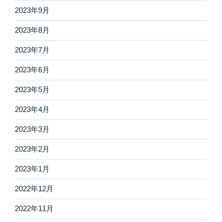
2023年9月
2023年8月
2023年7月
2023年6月
2023年5月
2023年4月
2023年3月
2023年2月
2023年1月
2022年12月
2022年11月