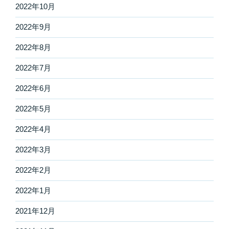
2022年10月
2022年9月
2022年8月
2022年7月
2022年6月
2022年5月
2022年4月
2022年3月
2022年2月
2022年1月
2021年12月