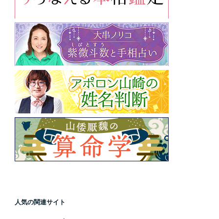
人気の関連サイト