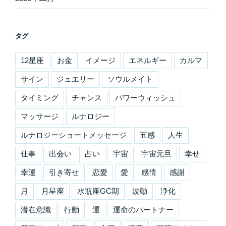
タグ
12星座
お金
イメージ
エネルギー
カルマ
サイン
ジュエリー
ソウルメイト
タイミング
チャンス
パワーウィッシュ
マッサージ
ルナロジー
ルナロジーショートメッセージ
五感
人生
仕事
出会い
占い
宇宙
宇宙元旦
幸せ
幸運
引き寄せ
恋愛
愛
感情
感謝
月
月星座
水瓶座GC期
波動
浄化
潜在意識
行動
運
運命のパートナー