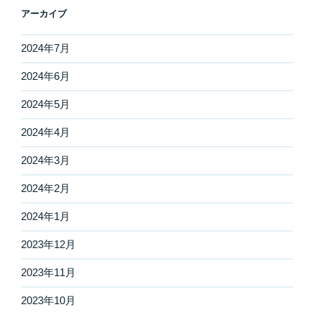
アーカイブ
2024年7月
2024年6月
2024年5月
2024年4月
2024年3月
2024年2月
2024年1月
2023年12月
2023年11月
2023年10月