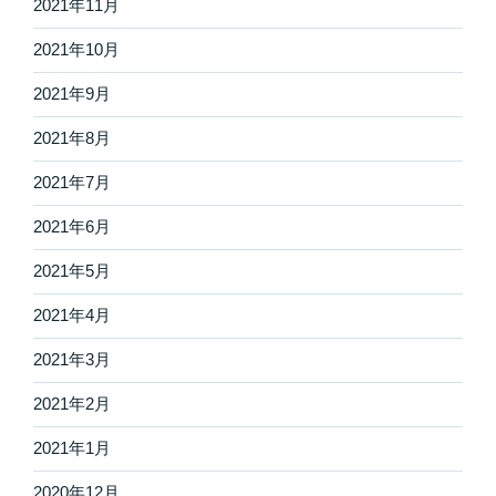
2021年11月
2021年10月
2021年9月
2021年8月
2021年7月
2021年6月
2021年5月
2021年4月
2021年3月
2021年2月
2021年1月
2020年12月