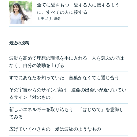
の
全てに愛をもつ 愛する人に接するよう
に、すべての人に接する
カテゴリ:
運命
最近の投稿
波動を高めて理想の環境を手に入れる 人を選ぶのでは
なく、自分の波動を上げる
すでにあなたを知っていた 言葉がなくても通じ合う
その宇宙からのサイン..実は 運命の出会いが近づいてい
るサイン「対のもの」
新しいエネルギーを取り込もう 「はじめて」を意識し
てみる
広げていくべきもの 愛は波紋のようなもの