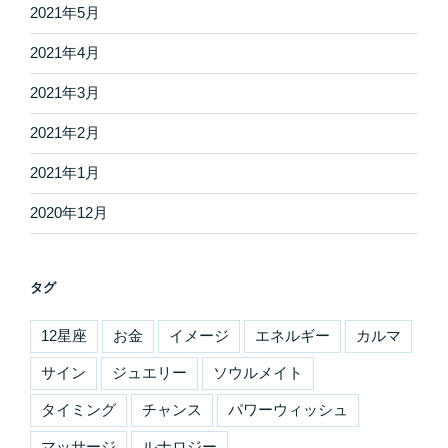
2021年5月
2021年4月
2021年3月
2021年2月
2021年1月
2020年12月
タグ
12星座
お金
イメージ
エネルギー
カルマ
サイン
ジュエリー
ソウルメイト
タイミング
チャンス
パワーウィッシュ
マッサージ
ルナロジー