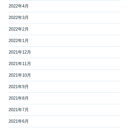
2022年4月
2022年3月
2022年2月
2022年1月
2021年12月
2021年11月
2021年10月
2021年9月
2021年8月
2021年7月
2021年6月