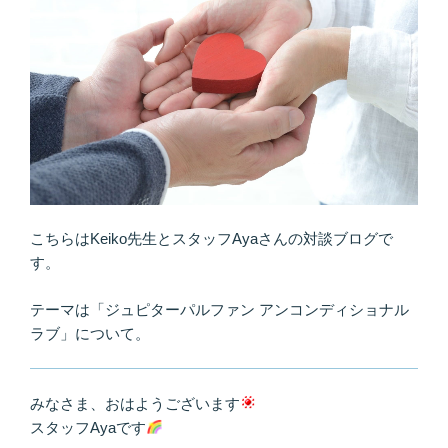
こちらはKeiko先生とスタッフAyaさんの対談ブログで
す。
テーマは「ジュピターパルファン アンコンディショナル
ラブ」について。
みなさま、おはようございます
スタッフAyaです