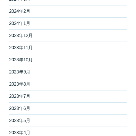
2024年2月
2024年1月
2023年12月
2023年11月
2023年10月
2023年9月
2023年8月
2023年7月
2023年6月
2023年5月
2023年4月