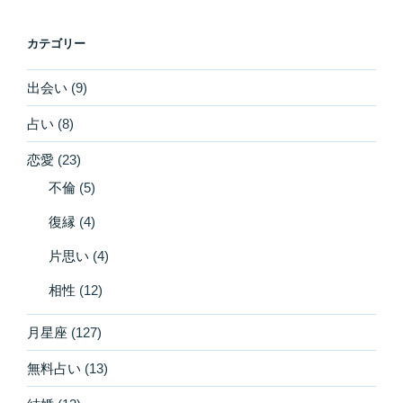
カテゴリー
出会い
(9)
占い
(8)
恋愛
(23)
不倫
(5)
復縁
(4)
片思い
(4)
相性
(12)
月星座
(127)
無料占い
(13)