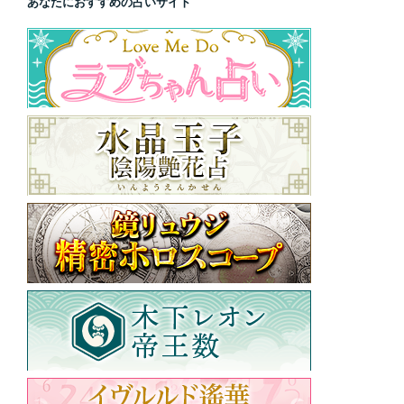
あなたにおすすめの占いサイト