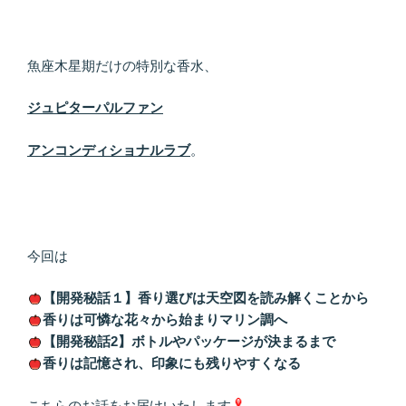
魚座木星期だけの特別な香水、
ジュピターパルファン
アンコンディショナルラブ
。
今回は
【開発秘話１】香り選びは天空図を読み解くことから
香りは可憐な花々から始まりマリン調へ
【開発秘話2】ボトルやパッケージが決まるまで
香りは記憶され、印象にも残りやすくなる
こちらのお話をお届けいたします