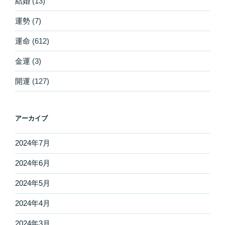
結婚
(13)
運勢
(7)
運命
(612)
金運
(3)
開運
(127)
アーカイブ
2024年7月
2024年6月
2024年5月
2024年4月
2024年3月