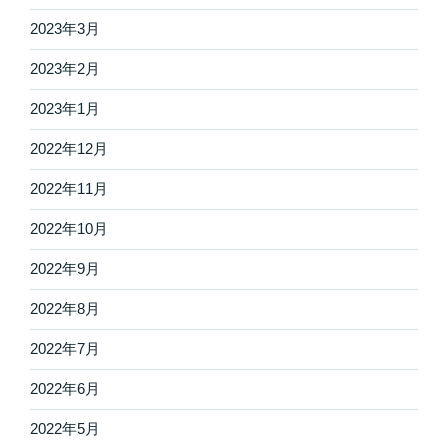
2023年3月
2023年2月
2023年1月
2022年12月
2022年11月
2022年10月
2022年9月
2022年8月
2022年7月
2022年6月
2022年5月