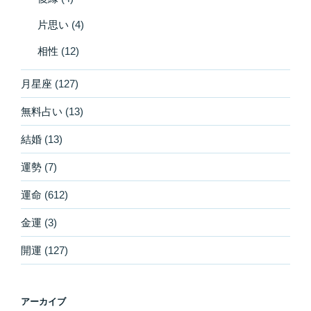
片思い
(4)
相性
(12)
月星座
(127)
無料占い
(13)
結婚
(13)
運勢
(7)
運命
(612)
金運
(3)
開運
(127)
アーカイブ