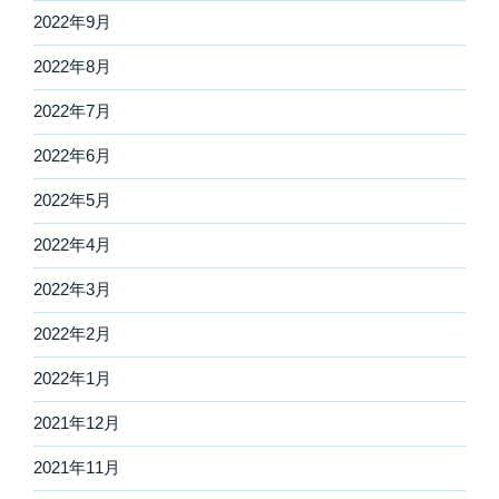
2022年9月
2022年8月
2022年7月
2022年6月
2022年5月
2022年4月
2022年3月
2022年2月
2022年1月
2021年12月
2021年11月