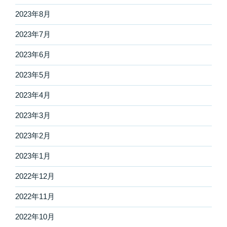
2023年8月
2023年7月
2023年6月
2023年5月
2023年4月
2023年3月
2023年2月
2023年1月
2022年12月
2022年11月
2022年10月