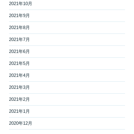
2021年10月
2021年9月
2021年8月
2021年7月
2021年6月
2021年5月
2021年4月
2021年3月
2021年2月
2021年1月
2020年12月