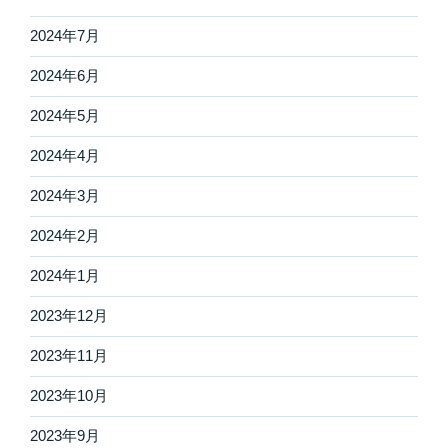
2024年7月
2024年6月
2024年5月
2024年4月
2024年3月
2024年2月
2024年1月
2023年12月
2023年11月
2023年10月
2023年9月