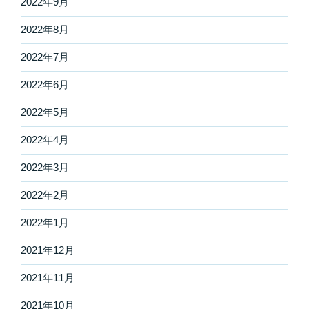
2022年9月
2022年8月
2022年7月
2022年6月
2022年5月
2022年4月
2022年3月
2022年2月
2022年1月
2021年12月
2021年11月
2021年10月