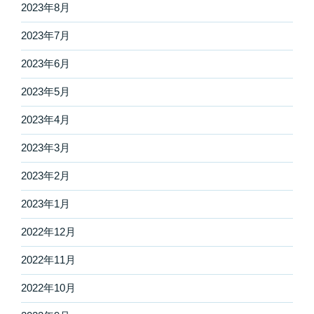
2023年8月
2023年7月
2023年6月
2023年5月
2023年4月
2023年3月
2023年2月
2023年1月
2022年12月
2022年11月
2022年10月