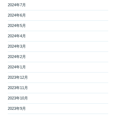
2024年7月
2024年6月
2024年5月
2024年4月
2024年3月
2024年2月
2024年1月
2023年12月
2023年11月
2023年10月
2023年9月