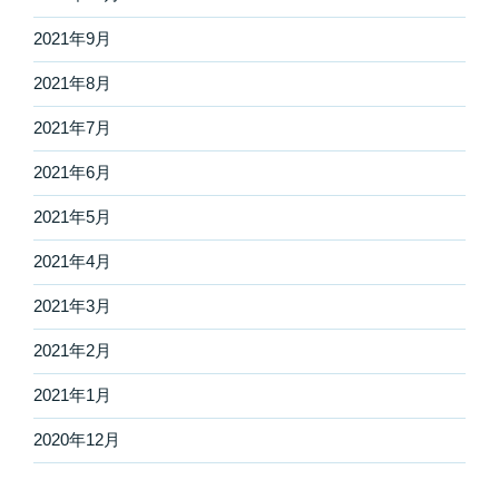
2021年9月
2021年8月
2021年7月
2021年6月
2021年5月
2021年4月
2021年3月
2021年2月
2021年1月
2020年12月