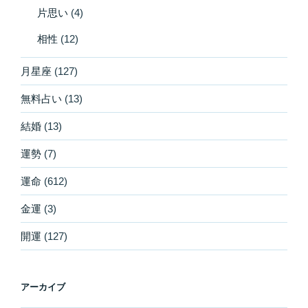
片思い
(4)
相性
(12)
月星座
(127)
無料占い
(13)
結婚
(13)
運勢
(7)
運命
(612)
金運
(3)
開運
(127)
アーカイブ