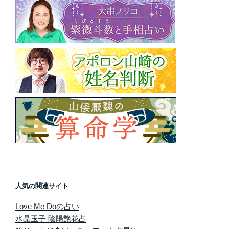
人気の関連サイト
Love Me Doの占い
水晶玉子 陰陽艶花占