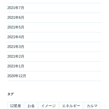
2021年7月
2021年6月
2021年5月
2021年4月
2021年3月
2021年2月
2021年1月
2020年12月
タグ
12星座
お金
イメージ
エネルギー
カルマ