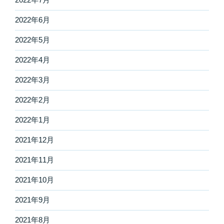
2022年6月
2022年5月
2022年4月
2022年3月
2022年2月
2022年1月
2021年12月
2021年11月
2021年10月
2021年9月
2021年8月