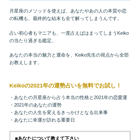
月星座のメソッドを使えば、あなたやあの人の本質や恋
の転機も、最終的な結末も全て解ってしまうんです。
占い初心者もマニアも、一度占えばはまってしまうKeiko
の当たり過ぎる鑑定。
あなたの本当の魅力と運命を、Keiko先生の視点から全部
お教えします。
Keikoの2021年の運勢占いを無料でお試し！
・あなたの月星座から占う本当の性格と2021年の恋愛運
・2021年のあなたの運勢
・あなたの人生を変えるきっかけとなる出来事
・あなたに幸運が訪れる重要日
■あなたについて教えて下さい