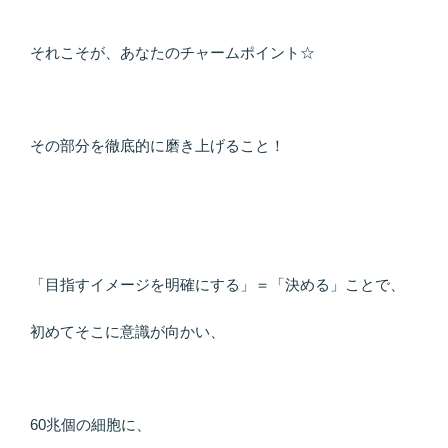
それこそが、あなたのチャームポイント☆
その部分を徹底的に磨き上げること！
「目指すイメージを明確にする」＝「決める」ことで、
初めてそこに意識が向かい、
60兆個の細胞に、