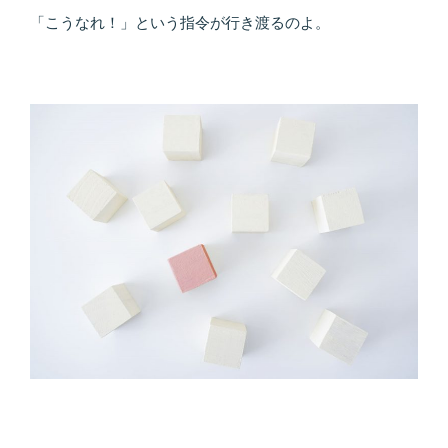
「こうなれ！」という指令が行き渡るのよ。