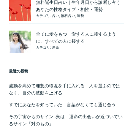
無料誕生日占い｜生年月日から診断し占う
あなたの性格タイプ・相性・運勢
カテゴリ:
占い
,
無料占い
,
運勢
全てに愛をもつ 愛する人に接するよう
に、すべての人に接する
カテゴリ:
運命
最近の投稿
波動を高めて理想の環境を手に入れる 人を選ぶのでは
なく、自分の波動を上げる
すでにあなたを知っていた 言葉がなくても通じ合う
その宇宙からのサイン..実は 運命の出会いが近づいてい
るサイン「対のもの」