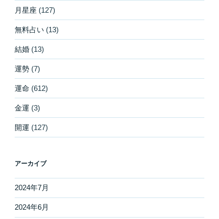
月星座
(127)
無料占い
(13)
結婚
(13)
運勢
(7)
運命
(612)
金運
(3)
開運
(127)
アーカイブ
2024年7月
2024年6月