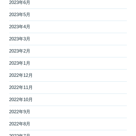
2023年6月
2023年5月
2023年4月
2023年3月
2023年2月
2023年1月
2022年12月
2022年11月
2022年10月
2022年9月
2022年8月
2022年7月