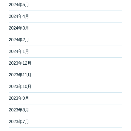
2024年5月
2024年4月
2024年3月
2024年2月
2024年1月
2023年12月
2023年11月
2023年10月
2023年9月
2023年8月
2023年7月