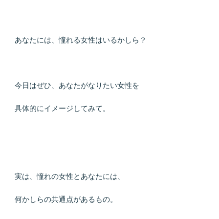
あなたには、憧れる女性はいるかしら？
今日はぜひ、あなたがなりたい女性を
具体的にイメージしてみて。
実は、憧れの女性とあなたには、
何かしらの共通点があるもの。