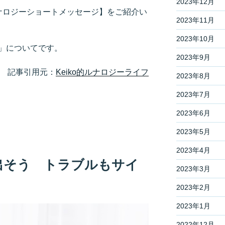
2023年12月
ルナロジーショートメッセージ】をご紹介い
2023年11月
2023年10月
」についてです。
2023年9月
記事引用元：
Keiko的ルナロジーライフ
2023年8月
2023年7月
2023年6月
2023年5月
2023年4月
出そう トラブルもサイ
2023年3月
2023年2月
2023年1月
2022年12月