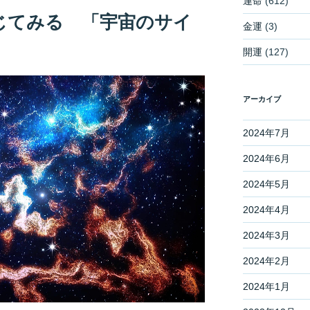
運命
(612)
じてみる 「宇宙のサイ
金運
(3)
開運
(127)
アーカイブ
2024年7月
2024年6月
2024年5月
2024年4月
2024年3月
2024年2月
2024年1月