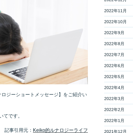
2022年11月
2022年10月
2022年9月
2022年8月
2022年7月
2022年6月
2022年5月
2022年4月
ルナロジーショートメッセージ】をご紹介い
2022年3月
2022年2月
いてです。
2022年1月
記事引用元：
Keiko的ルナロジーライフ
2021年12月