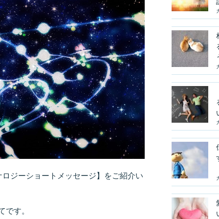
ルナロジーショートメッセージ】をご紹介い
てです。