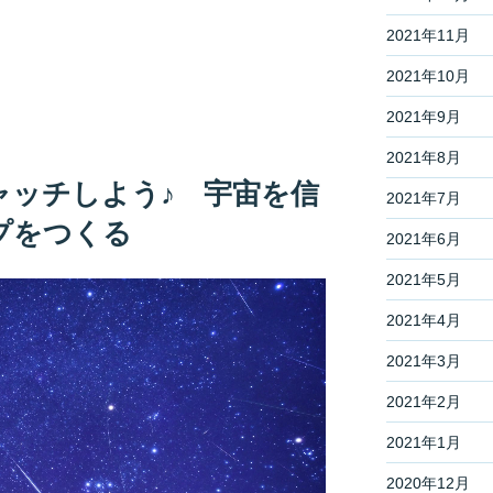
2021年11月
2021年10月
2021年9月
2021年8月
ャッチしよう♪ 宇宙を信
2021年7月
プをつくる
2021年6月
2021年5月
2021年4月
2021年3月
2021年2月
2021年1月
2020年12月