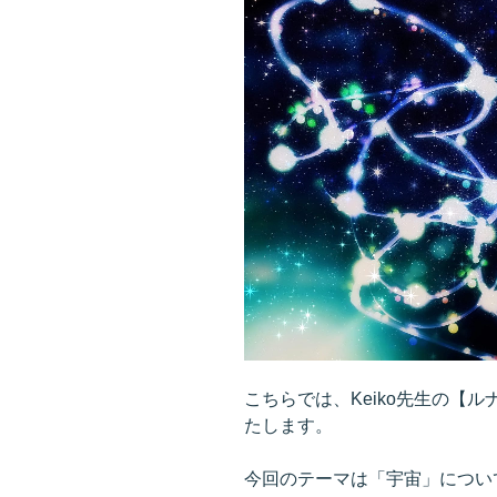
こちらでは、Keiko先生の【
たします。
今回のテーマは「宇宙」につい