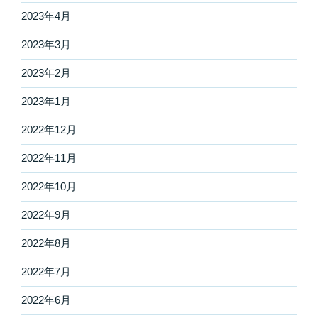
2023年4月
2023年3月
2023年2月
2023年1月
2022年12月
2022年11月
2022年10月
2022年9月
2022年8月
2022年7月
2022年6月