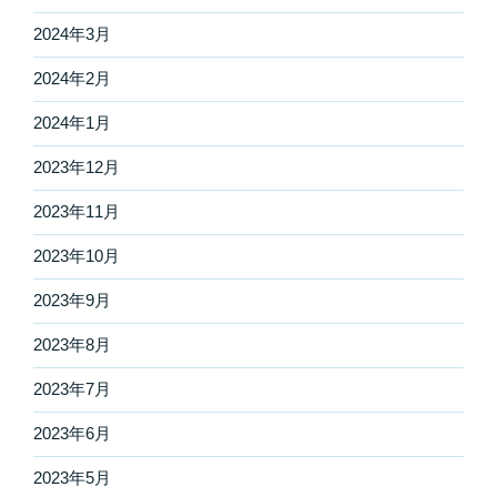
2024年3月
2024年2月
2024年1月
2023年12月
2023年11月
2023年10月
2023年9月
2023年8月
2023年7月
2023年6月
2023年5月