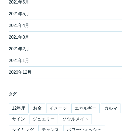
2021年6月
2021年5月
2021年4月
2021年3月
2021年2月
2021年1月
2020年12月
タグ
12星座
お金
イメージ
エネルギー
カルマ
サイン
ジュエリー
ソウルメイト
タイミング
チャンス
パワーウィッシュ