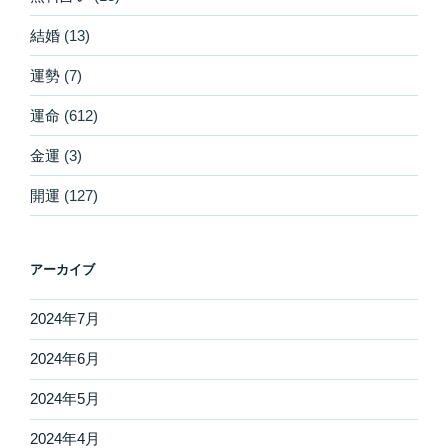
結婚
(13)
運勢
(7)
運命
(612)
金運
(3)
開運
(127)
アーカイブ
2024年7月
2024年6月
2024年5月
2024年4月