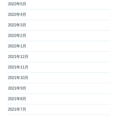
2022年5月
2022年4月
2022年3月
2022年2月
2022年1月
2021年12月
2021年11月
2021年10月
2021年9月
2021年8月
2021年7月