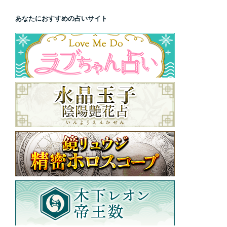
あなたにおすすめの占いサイト