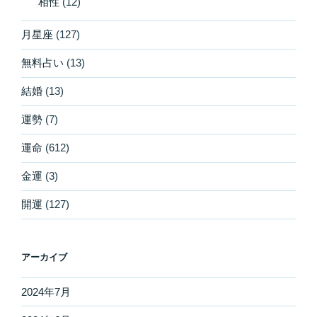
相性
(12)
月星座
(127)
無料占い
(13)
結婚
(13)
運勢
(7)
運命
(612)
金運
(3)
開運
(127)
アーカイブ
2024年7月