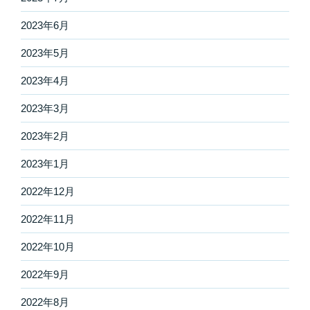
2023年6月
2023年5月
2023年4月
2023年3月
2023年2月
2023年1月
2022年12月
2022年11月
2022年10月
2022年9月
2022年8月