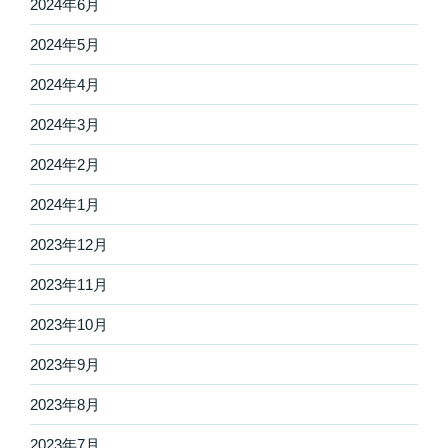
2024年6月
2024年5月
2024年4月
2024年3月
2024年2月
2024年1月
2023年12月
2023年11月
2023年10月
2023年9月
2023年8月
2023年7月