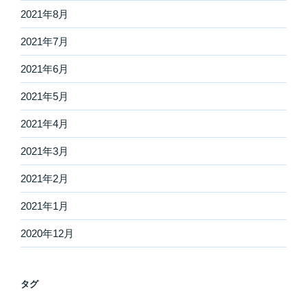
2021年8月
2021年7月
2021年6月
2021年5月
2021年4月
2021年3月
2021年2月
2021年1月
2020年12月
タグ