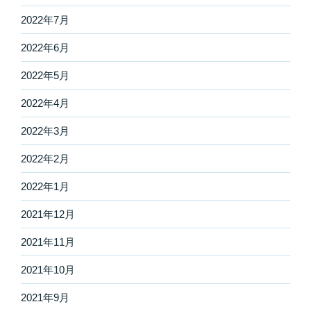
2022年7月
2022年6月
2022年5月
2022年4月
2022年3月
2022年2月
2022年1月
2021年12月
2021年11月
2021年10月
2021年9月