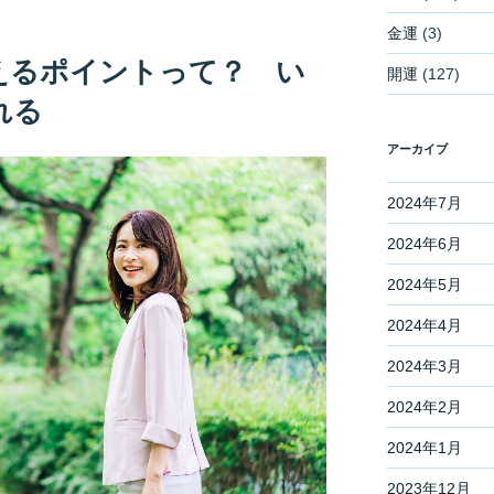
金運
(3)
えるポイントって？ い
開運
(127)
れる
アーカイブ
2024年7月
2024年6月
2024年5月
2024年4月
2024年3月
2024年2月
2024年1月
2023年12月