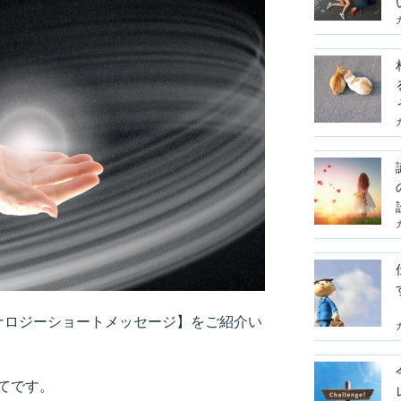
ルナロジーショートメッセージ】をご紹介い
てです。