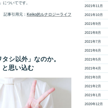
」についてです。
2021年11月
記事引用元：
Keiko的ルナロジーライフ
2021年10月
2021年9月
2021年8月
2021年7月
2021年6月
ワタシ以外」なのか。
2021年5月
」と思い込む
2021年4月
2021年3月
2021年2月
2021年1月
2020年12月