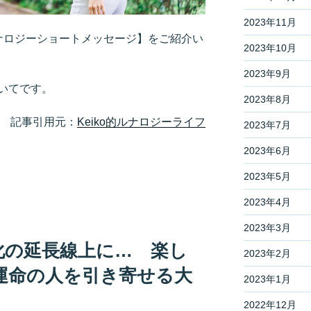
2023年11月
ルナロジーショートメッセージ】をご紹介い
2023年10月
2023年9月
いてです。
2023年8月
記事引用元：
Keiko的ルナロジーライフ
2023年7月
2023年6月
2023年5月
2023年4月
2023年3月
化の延長線上に… 楽し
2023年2月
運命の人を引き寄せる大
2023年1月
2022年12月