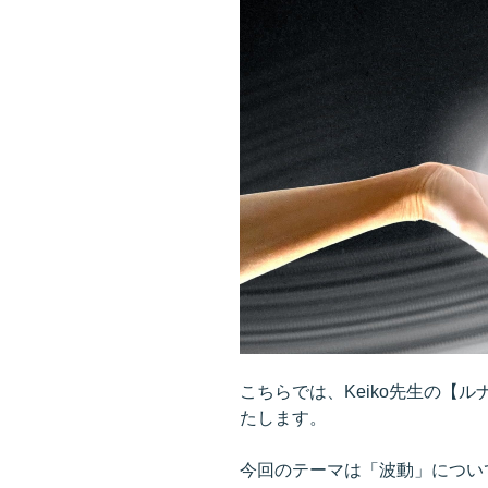
こちらでは、Keiko先生の【
たします。
今回のテーマは「波動」につい