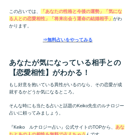
この占いでは、
「あなたの性格と今後の運勢」「気にな
る人との恋愛相性」「将来出会う運命の結婚相手」
がわ
かります。
⇒無料占いをやってみる
あなたが気になっている相手との
【恋愛相性】がわかる！
もし好意を抱いている異性がいるのなら、その恋愛が成
就するかどうか気になるところ。
そんな時にも当たる占いと話題のKeiko先生のルナロジー
占いに頼ってみましょう。
『Keiko ルナロジー占い』公式サイトのTOPから、
あな
たとあの人の相性を無料で占えちゃう
んです。