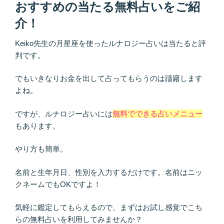
おすすめの当たる無料占いをご紹
介！
Keiko先生の月星座を使ったルナロジー占いは当たると評
判です。
でもいきなりお金を出して占ってもらうのは躊躇します
よね。
ですが、ルナロジー占いには
無料でできる占いメニュー
もあります。
やり方も簡単。
名前と生年月日、性別を入力するだけです。名前はニッ
クネームでもOKですよ！
気軽に鑑定してもらえるので、まずはお試し感覚でこち
らの無料占いを利用してみませんか？