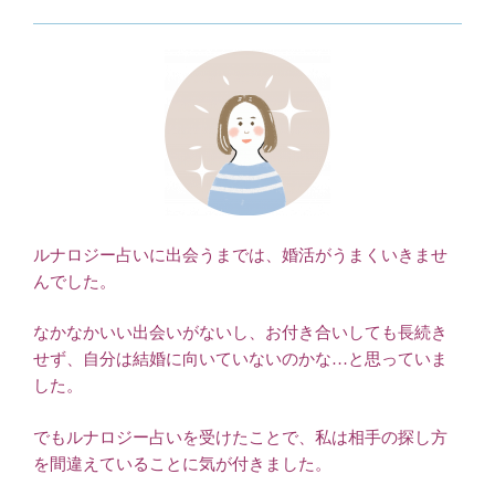
ルナロジー占いに出会うまでは、婚活がうまくいきませ
んでした。
なかなかいい出会いがないし、お付き合いしても長続き
せず、自分は結婚に向いていないのかな…と思っていま
した。
でもルナロジー占いを受けたことで、私は相手の探し方
を間違えていることに気が付きました。