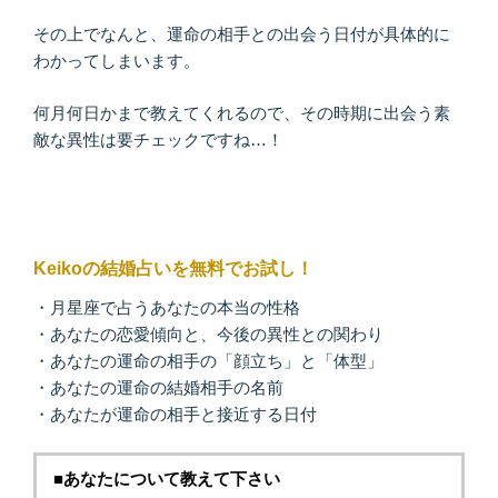
その上でなんと、運命の相手との出会う日付が具体的に
わかってしまいます。
何月何日かまで教えてくれるので、その時期に出会う素
敵な異性は要チェックですね…！
Keikoの結婚占いを無料でお試し！
・月星座で占うあなたの本当の性格
・あなたの恋愛傾向と、今後の異性との関わり
・あなたの運命の相手の「顔立ち」と「体型」
・あなたの運命の結婚相手の名前
・あなたが運命の相手と接近する日付
■あなたについて教えて下さい