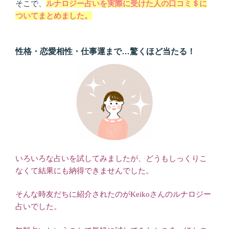
そこで、
ルナロジー占いを実際に受けた人の口コミ＄に
ついてまとめました。
性格・恋愛相性・仕事運まで…驚くほど当たる！
いろいろな占いを試してみましたが、どうもしっくりこ
なくて結果にも納得できませんでした。
そんな時友だちに紹介されたのがKeikoさんのルナロジー
占いでした。