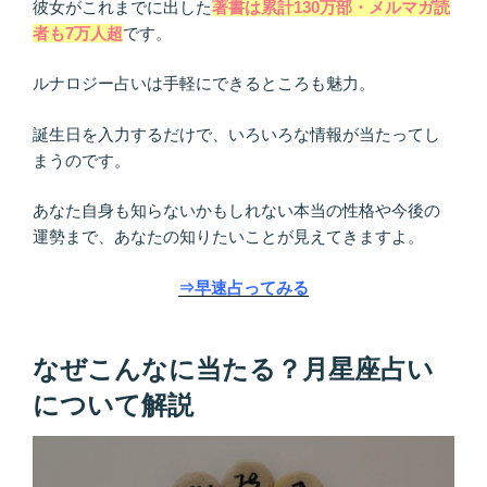
彼女がこれまでに出した
著書は累計130万部・メルマガ読
者も7万人超
です。
ルナロジー占いは手軽にできるところも魅力。
誕生日を入力するだけで、いろいろな情報が当たってし
まうのです。
あなた自身も知らないかもしれない本当の性格や今後の
運勢まで、あなたの知りたいことが見えてきますよ。
⇒早速占ってみる
なぜこんなに当たる？月星座占い
について解説