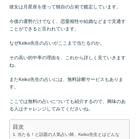
彼女は月星座を使って独自の占術で鑑定しています。
今後の運勢だけでなく、恋愛相性や結婚などまで見通す
ことができると言われています。
なぜKeiko先生の占いがここまで当たるのか。
その高い的中率の理由を、これから詳しく見ていきます
ね。
またKeiko先生の占いには、無料診断サービスもありま
す。
ここでは無料の占いについても紹介するので、興味のあ
る人はチャレンジしてみてくださいね。
目次
当たる！と話題の人気占い師、Keiko先生とはどんな