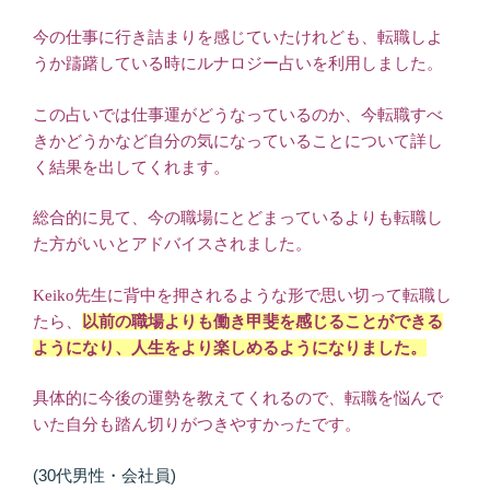
今の仕事に行き詰まりを感じていたけれども、転職しよ
うか躊躇している時にルナロジー占いを利用しました。
この占いでは仕事運がどうなっているのか、今転職すべ
きかどうかなど自分の気になっていることについて詳し
く結果を出してくれます。
総合的に見て、今の職場にとどまっているよりも転職し
た方がいいとアドバイスされました。
Keiko先生に背中を押されるような形で思い切って転職し
たら、
以前の職場よりも働き甲斐を感じることができる
ようになり、人生をより楽しめるようになりました。
具体的に今後の運勢を教えてくれるので、転職を悩んで
いた自分も踏ん切りがつきやすかったです。
(30代男性・会社員)