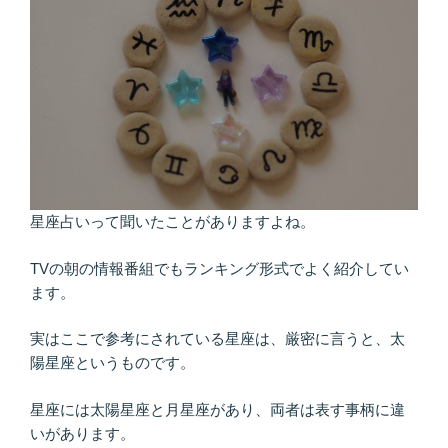
星座占いって聞いたことがありますよね。
TVの朝の情報番組でもランキング形式でよく紹介してい
ます。
実はここで参考にされている星座は、厳密に言うと、太
陽星座というものです。
星座には太陽星座と月星座があり、両者は表す事柄に違
いがあります。