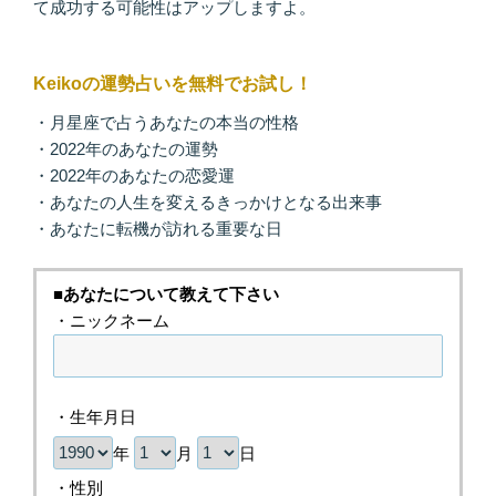
て成功する可能性はアップしますよ。
Keikoの運勢占いを無料でお試し！
・月星座で占うあなたの本当の性格
・2022年のあなたの運勢
・2022年のあなたの恋愛運
・あなたの人生を変えるきっかけとなる出来事
・あなたに転機が訪れる重要な日
■あなたについて教えて下さい
・ニックネーム
・生年月日
年
月
日
・性別