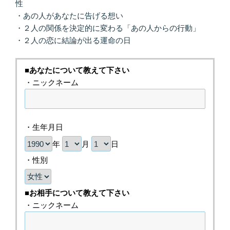
性
・あの人があなたに告げる想い
・２人の関係を決定的に変わる「あの人からの行動」
・２人の恋に結論が出る運命の日
■あなたについて教えて下さい
・ニックネーム
・生年月日
年
月
日
・性別
■お相手について教えて下さい
・ニックネーム