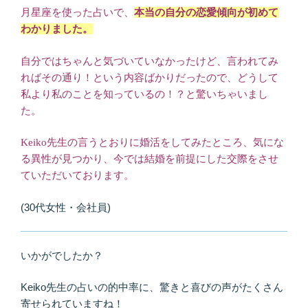
月星座を使った占いで、
本当の自分の恋愛傾向が初めて
わかりました。
自分ではちゃんと気づいていなかったけど、言われてみ
ればその通り！という内容ばかりだったので、どうして
私より私のことを知っているの！？と驚いちゃいまし
た。
Keiko先生の言うとおりに婚活をしてみたところ、気にな
る異性が見つかり、今では結婚を前提にした交際をさせ
ていただいております。
(30代女性・会社員)
いかがでしたか？
Keiko先生の占いの的中率に、驚きと喜びの声がたくさん
寄せられていますね！