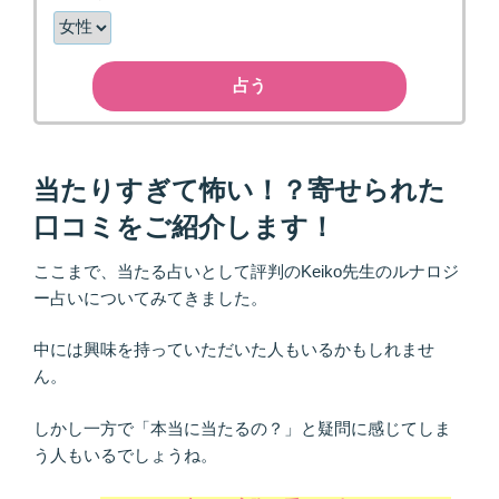
占う
当たりすぎて怖い！？寄せられた
口コミをご紹介します！
ここまで、当たる占いとして評判のKeiko先生のルナロジ
ー占いについてみてきました。
中には興味を持っていただいた人もいるかもしれませ
ん。
しかし一方で「本当に当たるの？」と疑問に感じてしま
う人もいるでしょうね。