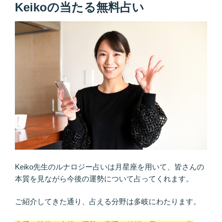
Keikoの当たる無料占い
Keiko先生のルナロジー占いは月星座を用いて、皆さんの
本質を見ながら今後の運勢について占ってくれます。
ご紹介してきた通り、占える分野は多岐にわたります。