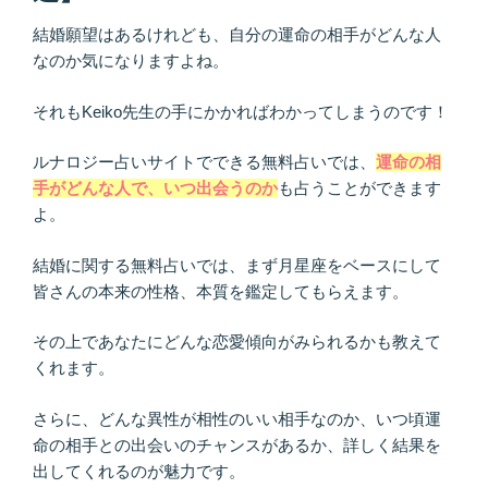
結婚願望はあるけれども、自分の運命の相手がどんな人
なのか気になりますよね。
それもKeiko先生の手にかかればわかってしまうのです！
ルナロジー占いサイトでできる無料占いでは、
運命の相
手がどんな人で、いつ出会うのか
も占うことができます
よ。
結婚に関する無料占いでは、まず月星座をベースにして
皆さんの本来の性格、本質を鑑定してもらえます。
その上であなたにどんな恋愛傾向がみられるかも教えて
くれます。
さらに、どんな異性が相性のいい相手なのか、いつ頃運
命の相手との出会いのチャンスがあるか、詳しく結果を
出してくれるのが魅力です。