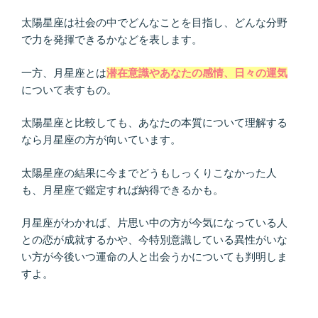
太陽星座は社会の中でどんなことを目指し、どんな分野
で力を発揮できるかなどを表します。
一方、月星座とは
潜在意識やあなたの感情、日々の運気
について表すもの。
太陽星座と比較しても、あなたの本質について理解する
なら月星座の方が向いています。
太陽星座の結果に今までどうもしっくりこなかった人
も、月星座で鑑定すれば納得できるかも。
月星座がわかれば、片思い中の方が今気になっている人
との恋が成就するかや、今特別意識している異性がいな
い方が今後いつ運命の人と出会うかについても判明しま
すよ。