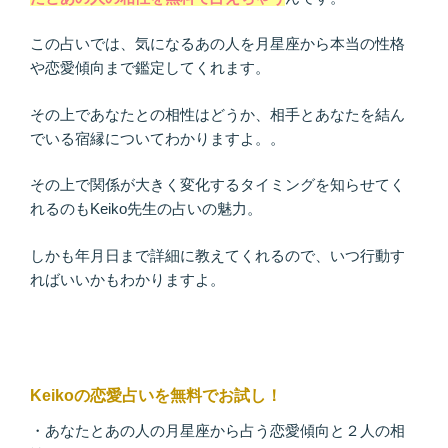
この占いでは、気になるあの人を月星座から本当の性格
や恋愛傾向まで鑑定してくれます。
その上であなたとの相性はどうか、相手とあなたを結ん
でいる宿縁についてわかりますよ。。
その上で関係が大きく変化するタイミングを知らせてく
れるのもKeiko先生の占いの魅力。
しかも年月日まで詳細に教えてくれるので、いつ行動す
ればいいかもわかりますよ。
Keikoの恋愛占いを無料でお試し！
・あなたとあの人の月星座から占う恋愛傾向と２人の相