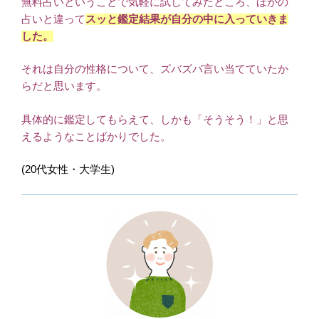
無料占いということで気軽に試してみたところ、ほかの
占いと違って
スッと鑑定結果が自分の中に入っていきま
した。
それは自分の性格について、ズバズバ言い当てていたか
らだと思います。
具体的に鑑定してもらえて、しかも「そうそう！」と思
えるようなことばかりでした。
(20代女性・大学生)