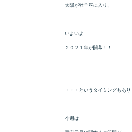
太陽が牡羊座に入り、
いよいよ
２０２１年が開幕！！
・・・というタイミングもあり
今週は