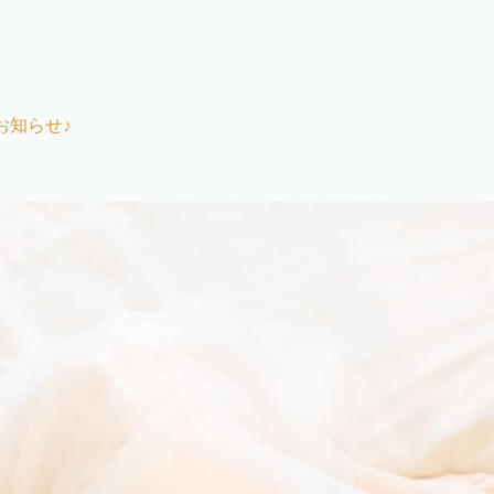
お知らせ♪