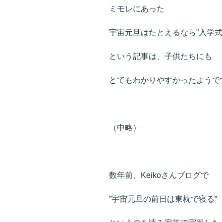
ミモレにあった
宇宙元旦はたとえるなら”入学式
という記事は、子供たちにも
とてもわかりやすかったようで
（中略）
数年前、Keikoさんブログで
”宇宙元旦の前日は東枕で寝る”