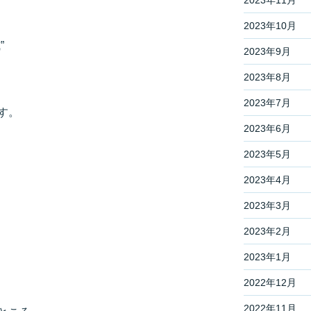
2023年11月
2023年10月
”
2023年9月
2023年8月
2023年7月
す。
2023年6月
2023年5月
2023年4月
2023年3月
2023年2月
2023年1月
2022年12月
2022年11月