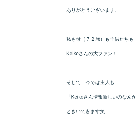
ありがとうございます。
私も母（７２歳）も子供たちも
Keikoさんの大ファン！
そして、今では主人も
「Keikoさん情報新しいのなん
ときいてきます笑