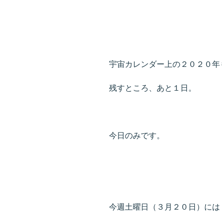
宇宙カレンダー上の２０２０年
残すところ、あと１日。
今日のみです。
今週土曜日（３月２０日）には