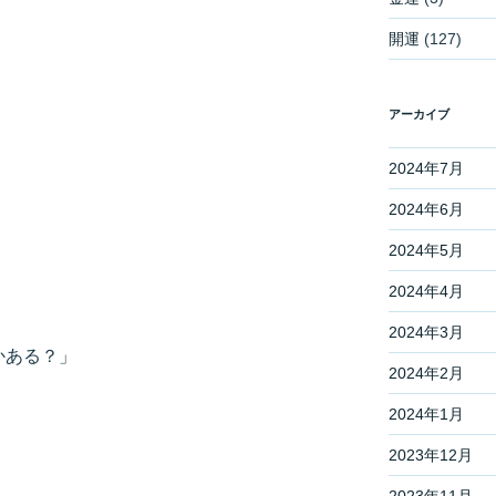
開運
(127)
アーカイブ
2024年7月
2024年6月
2024年5月
2024年4月
2024年3月
かある？」
2024年2月
2024年1月
2023年12月