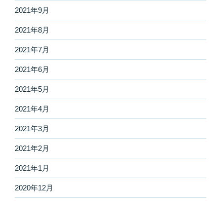
2021年9月
2021年8月
2021年7月
2021年6月
2021年5月
2021年4月
2021年3月
2021年2月
2021年1月
2020年12月