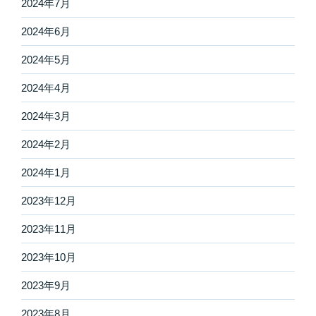
2024年7月
2024年6月
2024年5月
2024年4月
2024年3月
2024年2月
2024年1月
2023年12月
2023年11月
2023年10月
2023年9月
2023年8月