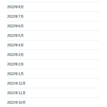
2022年8月
2022年7月
2022年6月
2022年5月
2022年4月
2022年3月
2022年2月
2022年1月
2021年12月
2021年11月
2021年10月