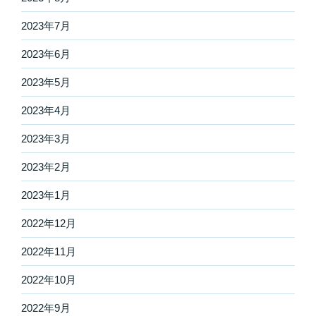
2023年7月
2023年6月
2023年5月
2023年4月
2023年3月
2023年2月
2023年1月
2022年12月
2022年11月
2022年10月
2022年9月