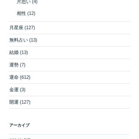
片思い
(4)
相性
(12)
月星座
(127)
無料占い
(13)
結婚
(13)
運勢
(7)
運命
(612)
金運
(3)
開運
(127)
アーカイブ