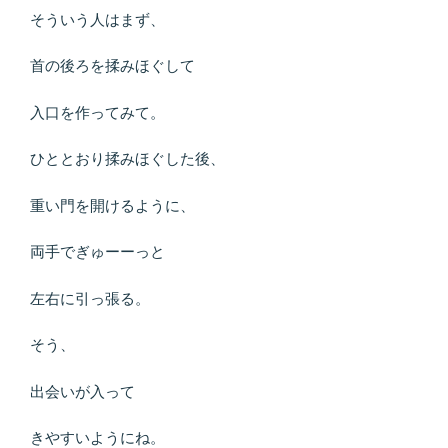
そういう人はまず、
首の後ろを揉みほぐして
入口を作ってみて。
ひととおり揉みほぐした後、
重い門を開けるように、
両手でぎゅーーっと
左右に引っ張る。
そう、
出会いが入って
きやすいようにね。