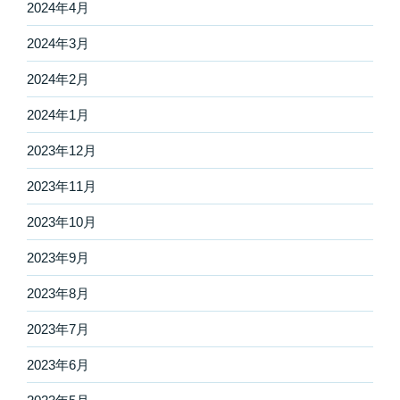
2024年4月
2024年3月
2024年2月
2024年1月
2023年12月
2023年11月
2023年10月
2023年9月
2023年8月
2023年7月
2023年6月