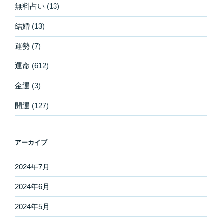
無料占い
(13)
結婚
(13)
運勢
(7)
運命
(612)
金運
(3)
開運
(127)
アーカイブ
2024年7月
2024年6月
2024年5月