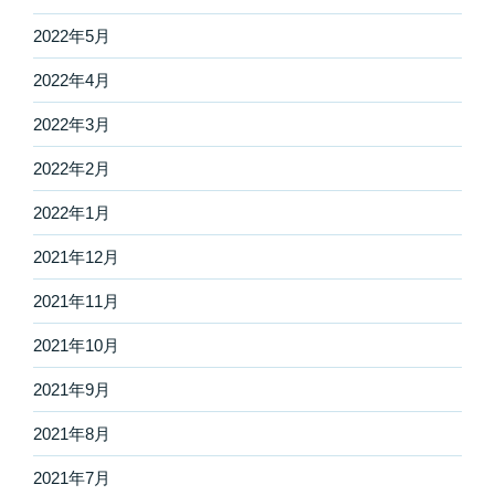
2022年5月
2022年4月
2022年3月
2022年2月
2022年1月
2021年12月
2021年11月
2021年10月
2021年9月
2021年8月
2021年7月