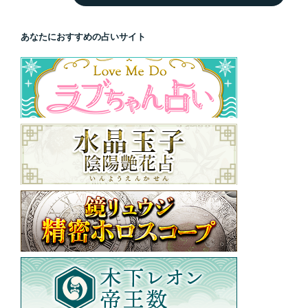
索
あなたにおすすめの占いサイト