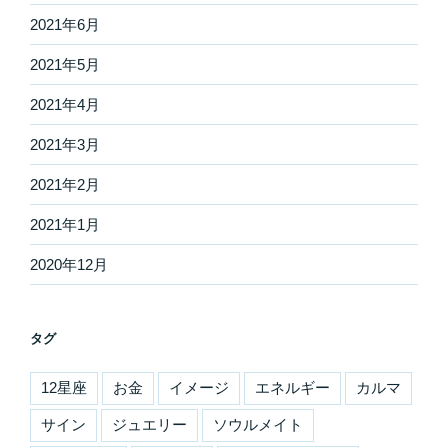
2021年6月
2021年5月
2021年4月
2021年3月
2021年2月
2021年1月
2020年12月
タグ
12星座
お金
イメージ
エネルギー
カルマ
サイン
ジュエリー
ソウルメイト