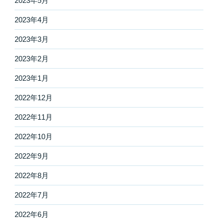
2023年5月
2023年4月
2023年3月
2023年2月
2023年1月
2022年12月
2022年11月
2022年10月
2022年9月
2022年8月
2022年7月
2022年6月