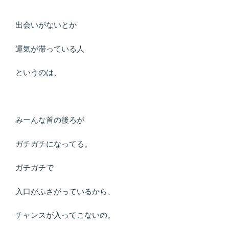
出会いがないとか
運気が滞っている人
というのは、
みーんな首の後ろが
ガチガチになってる。
ガチガチで
入口がふさがっているから、
チャンスが入ってこないの。