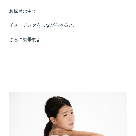
お風呂の中で
イメージングをしながらやると、
さらに効果的よ。