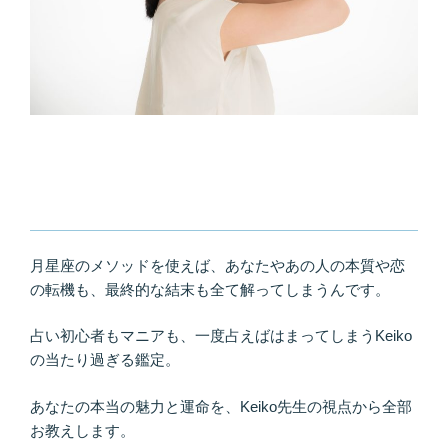
月星座のメソッドを使えば、あなたやあの人の本質や恋
の転機も、最終的な結末も全て解ってしまうんです。
占い初心者もマニアも、一度占えばはまってしまうKeiko
の当たり過ぎる鑑定。
あなたの本当の魅力と運命を、Keiko先生の視点から全部
お教えします。