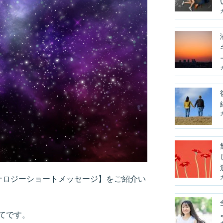
ルナロジーショートメッセージ】をご紹介い
てです。