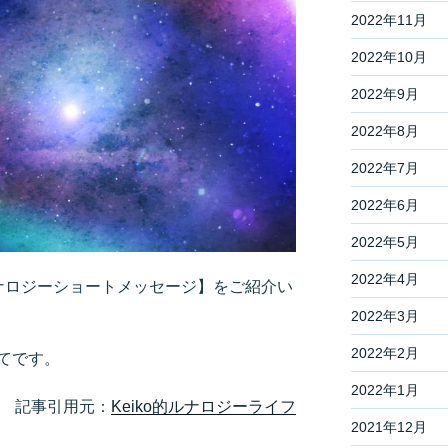
2022年11月
2022年10月
2022年9月
2022年8月
2022年7月
2022年6月
2022年5月
2022年4月
ルナロジーショートメッセージ】をご紹介い
2022年3月
2022年2月
てです。
2022年1月
記事引用元：
Keiko的ルナロジーライフ
2021年12月