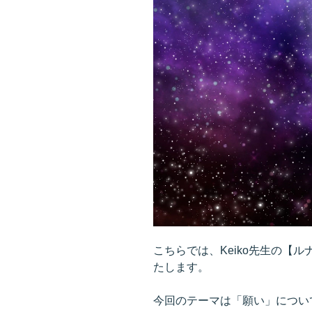
こちらでは、Keiko先生の【
たします。
今回のテーマは「願い」につい