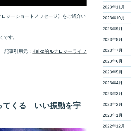
2023年11月
ルナロジーショートメッセージ】をご紹介い
2023年10月
2023年9月
てです。
2023年8月
2023年7月
記事引用元：
Keiko的ルナロジーライフ
2023年6月
2023年5月
2023年4月
2023年3月
ってくる いい振動を宇
2023年2月
2023年1月
2022年12月