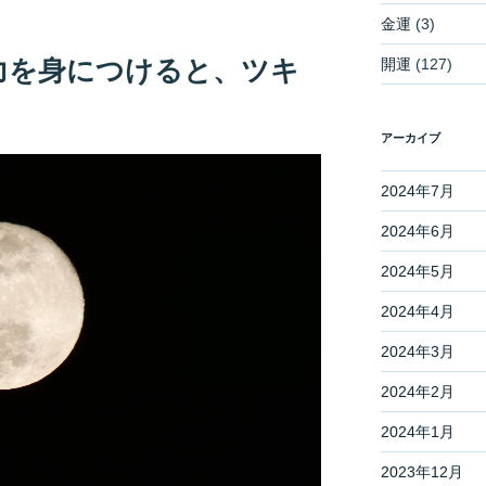
金運
(3)
力を身につけると、ツキ
開運
(127)
アーカイブ
2024年7月
2024年6月
2024年5月
2024年4月
2024年3月
2024年2月
2024年1月
2023年12月