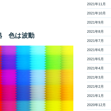
2021年11月
2021年10月
2021年9月
2021年8月
拠 色は波動
2021年7月
2021年6月
2021年5月
2021年4月
2021年3月
2021年2月
2021年1月
2020年12月