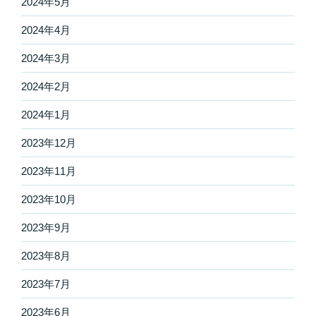
2024年5月
2024年4月
2024年3月
2024年2月
2024年1月
2023年12月
2023年11月
2023年10月
2023年9月
2023年8月
2023年7月
2023年6月