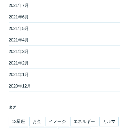
2021年7月
2021年6月
2021年5月
2021年4月
2021年3月
2021年2月
2021年1月
2020年12月
タグ
12星座
お金
イメージ
エネルギー
カルマ