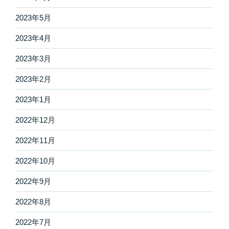
2023年5月
2023年4月
2023年3月
2023年2月
2023年1月
2022年12月
2022年11月
2022年10月
2022年9月
2022年8月
2022年7月