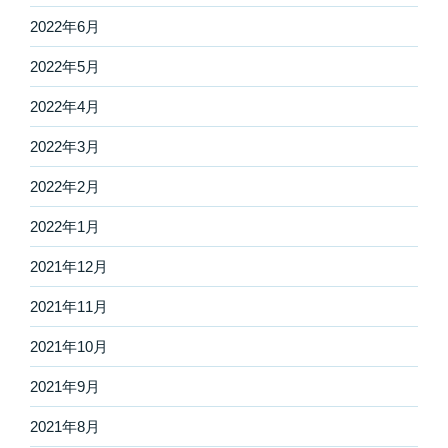
2022年6月
2022年5月
2022年4月
2022年3月
2022年2月
2022年1月
2021年12月
2021年11月
2021年10月
2021年9月
2021年8月