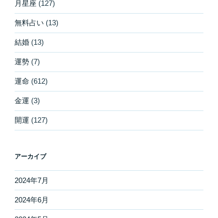
月星座
(127)
無料占い
(13)
結婚
(13)
運勢
(7)
運命
(612)
金運
(3)
開運
(127)
アーカイブ
2024年7月
2024年6月