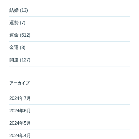
結婚
(13)
運勢
(7)
運命
(612)
金運
(3)
開運
(127)
アーカイブ
2024年7月
2024年6月
2024年5月
2024年4月