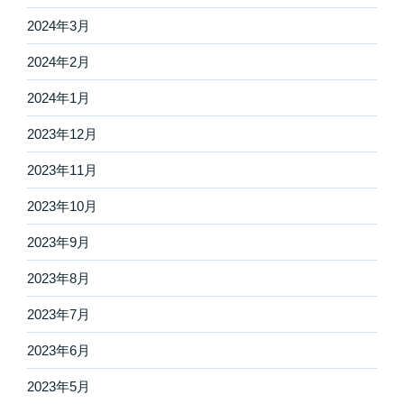
2024年3月
2024年2月
2024年1月
2023年12月
2023年11月
2023年10月
2023年9月
2023年8月
2023年7月
2023年6月
2023年5月