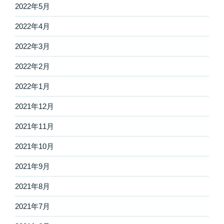
2022年5月
2022年4月
2022年3月
2022年2月
2022年1月
2021年12月
2021年11月
2021年10月
2021年9月
2021年8月
2021年7月