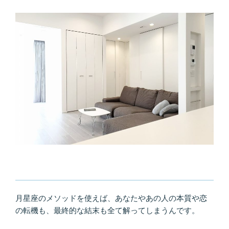
月星座のメソッドを使えば、あなたやあの人の本質や恋
の転機も、最終的な結末も全て解ってしまうんです。