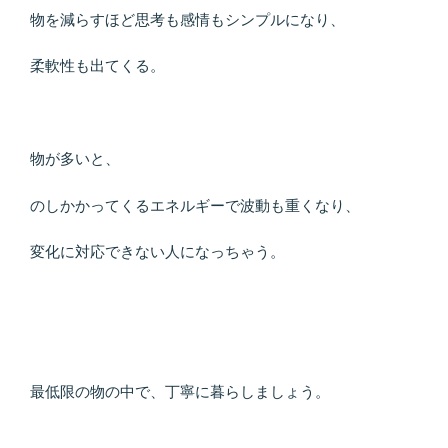
物を減らすほど思考も感情もシンプルになり、
柔軟性も出てくる。
物が多いと、
のしかかってくるエネルギーで波動も重くなり、
変化に対応できない人になっちゃう。
最低限の物の中で、丁寧に暮らしましょう。