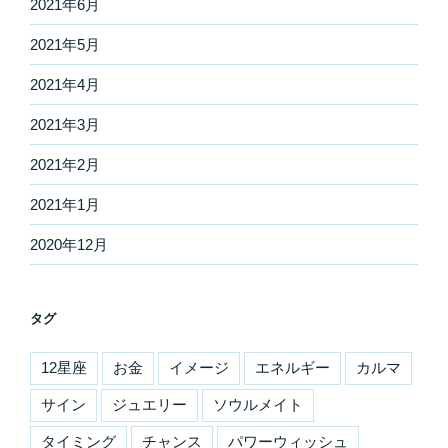
2021年6月
2021年5月
2021年4月
2021年3月
2021年2月
2021年1月
2020年12月
タグ
12星座
お金
イメージ
エネルギー
カルマ
サイン
ジュエリー
ソウルメイト
タイミング
チャンス
パワーウィッシュ