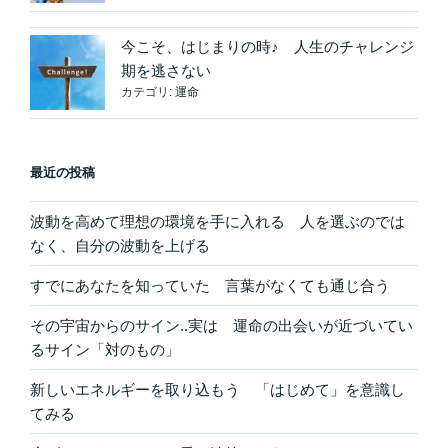
今こそ、はじまりの時♪ 人生のチャレンジ
期を逃さない
カテゴリ:
運命
最近の投稿
波動を高めて理想の環境を手に入れる 人を選ぶのでは
なく、自分の波動を上げる
すでにあなたを知っていた 言葉がなくても通じ合う
その宇宙からのサイン..実は 運命の出会いが近づいてい
るサイン「対のもの」
新しいエネルギーを取り込もう 「はじめて」を意識し
てみる