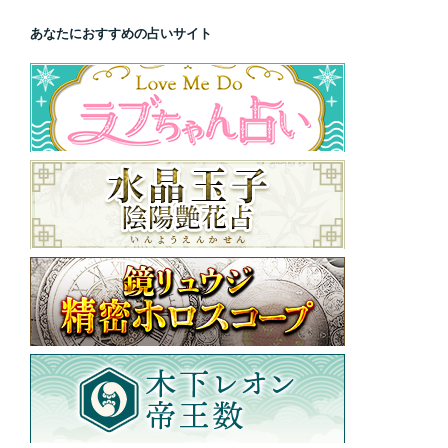
あなたにおすすめの占いサイト