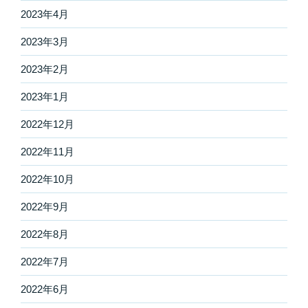
2023年4月
2023年3月
2023年2月
2023年1月
2022年12月
2022年11月
2022年10月
2022年9月
2022年8月
2022年7月
2022年6月