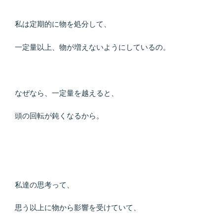
私は定期的に物を処分して、
一定量以上、物が増えないようにしているの。
なぜなら、一定量を越えると、
頭の回転が鈍くなるから。
私達の思考って、
思う以上に物から影響を受けていて、