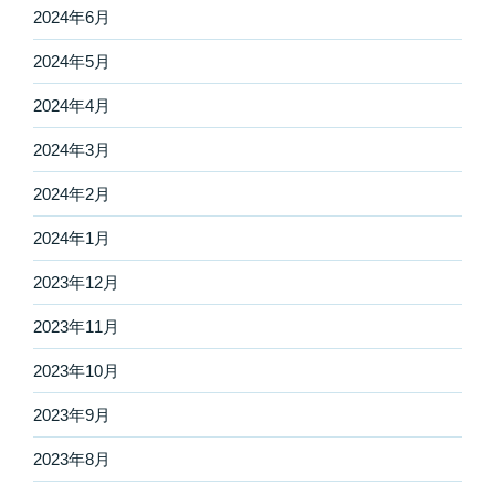
2024年6月
2024年5月
2024年4月
2024年3月
2024年2月
2024年1月
2023年12月
2023年11月
2023年10月
2023年9月
2023年8月