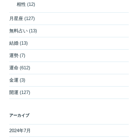
相性
(12)
月星座
(127)
無料占い
(13)
結婚
(13)
運勢
(7)
運命
(612)
金運
(3)
開運
(127)
アーカイブ
2024年7月