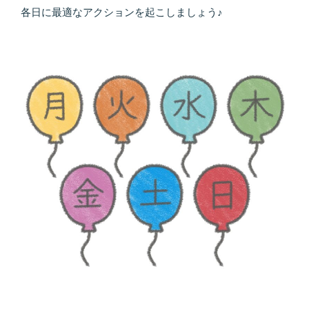
各日に最適なアクションを起こしましょう♪