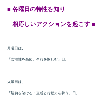
■ 各曜日の特性を知り
相応しいアクションを起こす
■
月曜日は、
「女性性を高め、それを愉しむ」日。
火曜日は、
「勝負を賭ける・直感と行動力を養う」日。