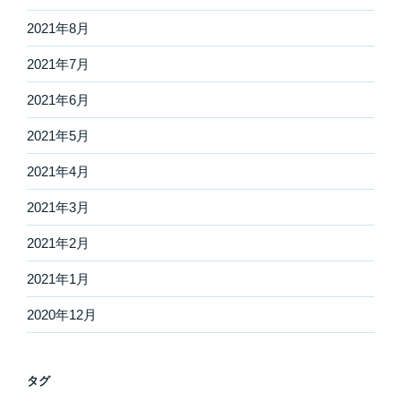
2021年8月
2021年7月
2021年6月
2021年5月
2021年4月
2021年3月
2021年2月
2021年1月
2020年12月
タグ