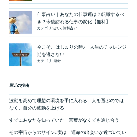
仕事占い｜あなたの仕事運は？転職するべ
き？今後訪れる仕事の変化【無料】
カテゴリ:
占い
,
無料占い
今こそ、はじまりの時♪ 人生のチャレンジ
期を逃さない
カテゴリ:
運命
最近の投稿
波動を高めて理想の環境を手に入れる 人を選ぶのでは
なく、自分の波動を上げる
すでにあなたを知っていた 言葉がなくても通じ合う
その宇宙からのサイン..実は 運命の出会いが近づいてい