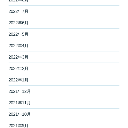
2022年7月
2022年6月
2022年5月
2022年4月
2022年3月
2022年2月
2022年1月
2021年12月
2021年11月
2021年10月
2021年9月