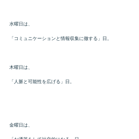
水曜日は、
「コミュニケーションと情報収集に徹する」日。
木曜日は、
「人脈と可能性を広げる」日。
金曜日は、