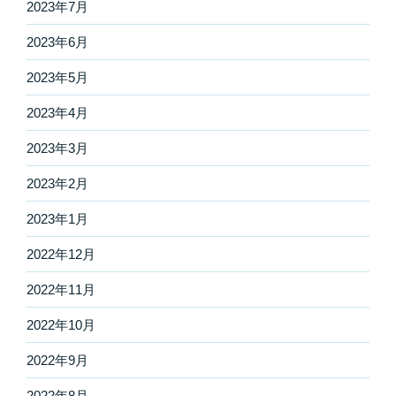
2023年7月
2023年6月
2023年5月
2023年4月
2023年3月
2023年2月
2023年1月
2022年12月
2022年11月
2022年10月
2022年9月
2022年8月