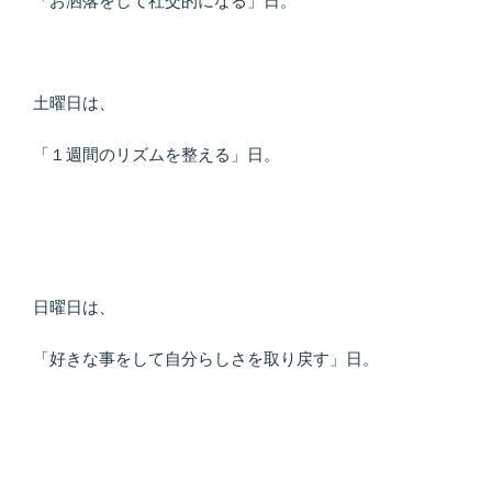
「お洒落をして社交的になる」日。
土曜日は、
「１週間のリズムを整える」日。
日曜日は、
「好きな事をして自分らしさを取り戻す」日。