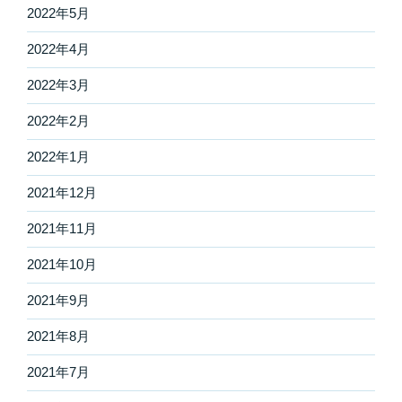
2022年5月
2022年4月
2022年3月
2022年2月
2022年1月
2021年12月
2021年11月
2021年10月
2021年9月
2021年8月
2021年7月