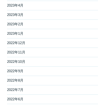
2023年4月
2023年3月
2023年2月
2023年1月
2022年12月
2022年11月
2022年10月
2022年9月
2022年8月
2022年7月
2022年6月