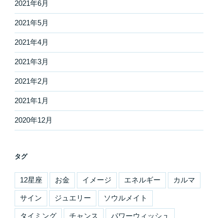
2021年6月
2021年5月
2021年4月
2021年3月
2021年2月
2021年1月
2020年12月
タグ
12星座
お金
イメージ
エネルギー
カルマ
サイン
ジュエリー
ソウルメイト
タイミング
チャンス
パワーウィッシュ