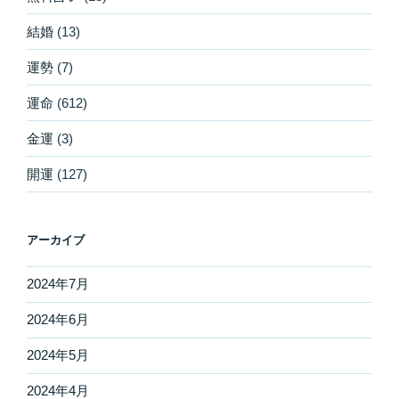
結婚
(13)
運勢
(7)
運命
(612)
金運
(3)
開運
(127)
アーカイブ
2024年7月
2024年6月
2024年5月
2024年4月