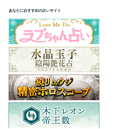
あなたにおすすめの占いサイト