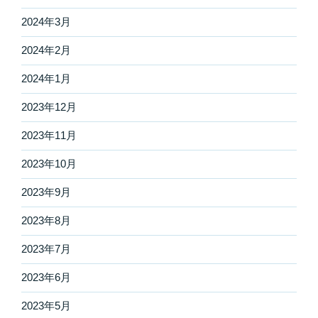
2024年3月
2024年2月
2024年1月
2023年12月
2023年11月
2023年10月
2023年9月
2023年8月
2023年7月
2023年6月
2023年5月