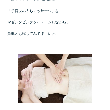
「子宮挟みうちマッサージ」を、
マゼンタピンクをイメージしながら、
是非とも試してみてほしいわ。