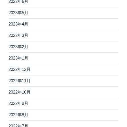
2023年6月
2023年5月
2023年4月
2023年3月
2023年2月
2023年1月
2022年12月
2022年11月
2022年10月
2022年9月
2022年8月
2022年7月