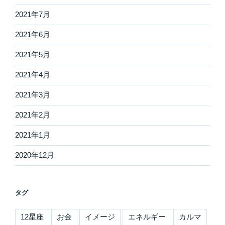
2021年7月
2021年6月
2021年5月
2021年4月
2021年3月
2021年2月
2021年1月
2020年12月
タグ
12星座
お金
イメージ
エネルギー
カルマ