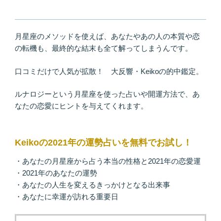
月星座のメソッドを使えば、あなたやあの人の本質や恋
の転機も、最終的な結末も全て解ってしまうんです。
口コミだけで人気が拡散！ 大反響・Keikoの的中鑑定。
ルナロジーという月星座を使った占いや開運方法で、あ
なたの恋愛にヒントを与えてくれます。
Keikoの2021年の運勢占いを無料でお試し！
・あなたの月星座から占う本当の性格と2021年の恋愛運
・2021年のあなたの運勢
・あなたの人生を変えるきっかけとなる出来事
・あなたに幸運が訪れる重要日