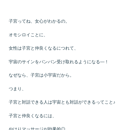
子宮ってね、女心がわかるの。
オモシロイことに、
女性は子宮と仲良くなるにつれて、
宇宙のサインをバンバン受け取れるようになる―！
なぜなら、子宮は小宇宙だから。
つまり、
子宮と対話できる人は宇宙とも対話ができるってこと♪
子宮と仲良くなるには、
やはりマッサージが効果的◎