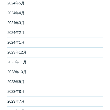
2024年5月
2024年4月
2024年3月
2024年2月
2024年1月
2023年12月
2023年11月
2023年10月
2023年9月
2023年8月
2023年7月