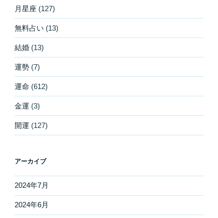
月星座
(127)
無料占い
(13)
結婚
(13)
運勢
(7)
運命
(612)
金運
(3)
開運
(127)
アーカイブ
2024年7月
2024年6月