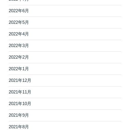
2022年6月
2022年5月
2022年4月
2022年3月
2022年2月
2022年1月
2021年12月
2021年11月
2021年10月
2021年9月
2021年8月