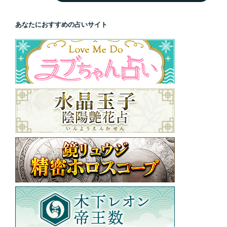
あなたにおすすめの占いサイト