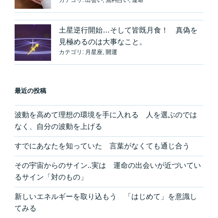
土星逆行開始…そして皆既月食！ 真偽を
見極めるのは大事なこと。
カテゴリ:
月星座
,
開運
最近の投稿
波動を高めて理想の環境を手に入れる 人を選ぶのでは
なく、自分の波動を上げる
すでにあなたを知っていた 言葉がなくても通じ合う
その宇宙からのサイン..実は 運命の出会いが近づいてい
るサイン「対のもの」
新しいエネルギーを取り込もう 「はじめて」を意識し
てみる