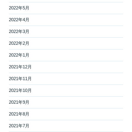
2022年5月
2022年4月
2022年3月
2022年2月
2022年1月
2021年12月
2021年11月
2021年10月
2021年9月
2021年8月
2021年7月