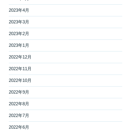
2023年4月
2023年3月
2023年2月
2023年1月
2022年12月
2022年11月
2022年10月
2022年9月
2022年8月
2022年7月
2022年6月