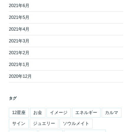
2021年6月
2021年5月
2021年4月
2021年3月
2021年2月
2021年1月
2020年12月
タグ
12星座
お金
イメージ
エネルギー
カルマ
サイン
ジュエリー
ソウルメイト