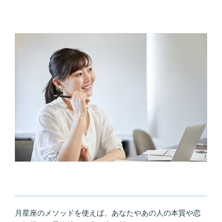
月星座のメソッドを使えば、あなたやあの人の本質や恋