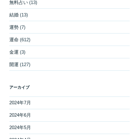
無料占い
(13)
結婚
(13)
運勢
(7)
運命
(612)
金運
(3)
開運
(127)
アーカイブ
2024年7月
2024年6月
2024年5月