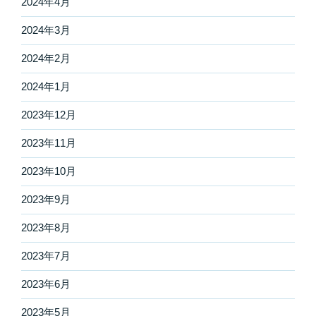
2024年4月
2024年3月
2024年2月
2024年1月
2023年12月
2023年11月
2023年10月
2023年9月
2023年8月
2023年7月
2023年6月
2023年5月