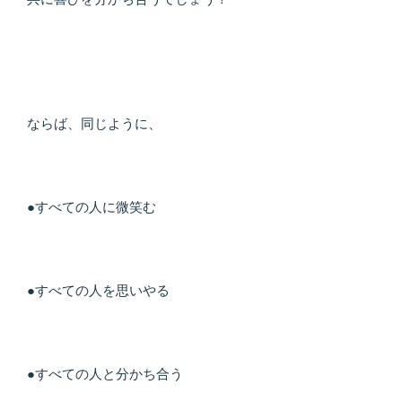
ならば、同じように、
●すべての人に微笑む
●すべての人を思いやる
●すべての人と分かち合う