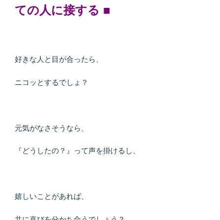
ての人に接する
■
好きな人と目が合ったら、
ニコッとするでしょ？
元気がなさそうなら、
『どうしたの？』って声を掛けるし、
嬉しいことがあれば、
共に喜びを分かち合うでしょう？