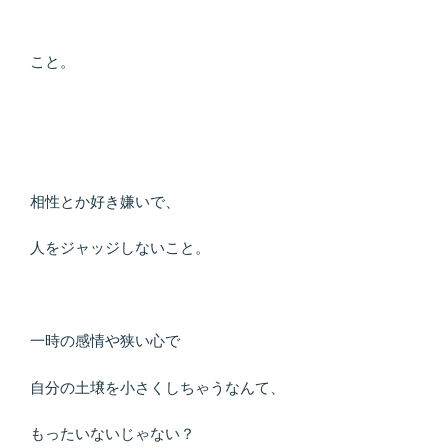
こと。
相性とか好き嫌いで、
人をジャッジしないこと。
一時の感情や狭い心で
自分の土壌を小さくしちゃうなんて、
もったいないじゃない？