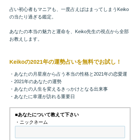
占い初心者もマニアも、一度占えばはまってしまうKeiko
の当たり過ぎる鑑定。
あなたの本当の魅力と運命を、Keiko先生の視点から全部
お教えします。
Keikoの2021年の運勢占いを無料でお試し！
・あなたの月星座から占う本当の性格と2021年の恋愛運
・2021年のあなたの運勢
・あなたの人生を変えるきっかけとなる出来事
・あなたに幸運が訪れる重要日
■あなたについて教えて下さい
・ニックネーム