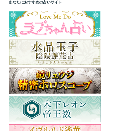
あなたにおすすめの占いサイト