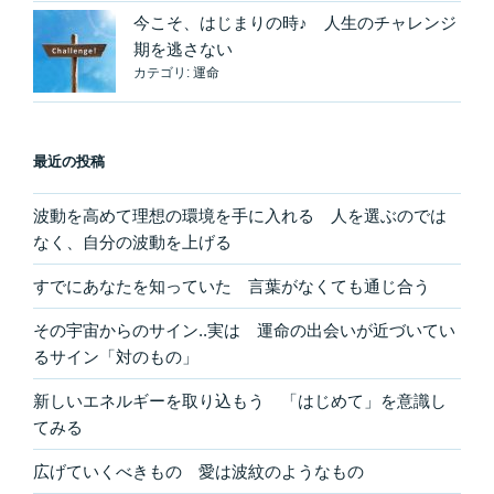
今こそ、はじまりの時♪ 人生のチャレンジ
期を逃さない
カテゴリ:
運命
最近の投稿
波動を高めて理想の環境を手に入れる 人を選ぶのでは
なく、自分の波動を上げる
すでにあなたを知っていた 言葉がなくても通じ合う
その宇宙からのサイン..実は 運命の出会いが近づいてい
るサイン「対のもの」
新しいエネルギーを取り込もう 「はじめて」を意識し
てみる
広げていくべきもの 愛は波紋のようなもの