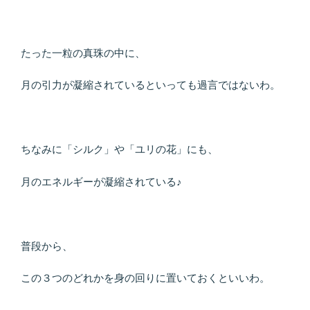
たった一粒の真珠の中に、
月の引力が凝縮されているといっても過言ではないわ。
ちなみに「シルク」や「ユリの花」にも、
月のエネルギーが凝縮されている♪
普段から、
この３つのどれかを身の回りに置いておくといいわ。