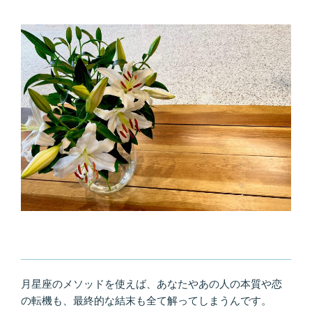
月星座のメソッドを使えば、あなたやあの人の本質や恋
の転機も、最終的な結末も全て解ってしまうんです。