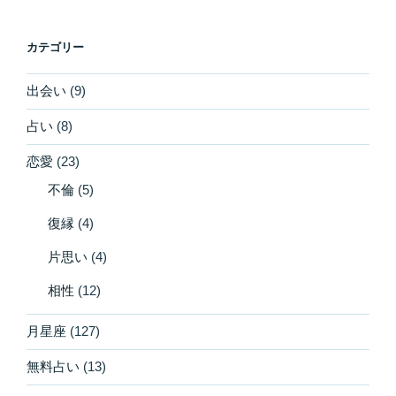
カテゴリー
出会い
(9)
占い
(8)
恋愛
(23)
不倫
(5)
復縁
(4)
片思い
(4)
相性
(12)
月星座
(127)
無料占い
(13)