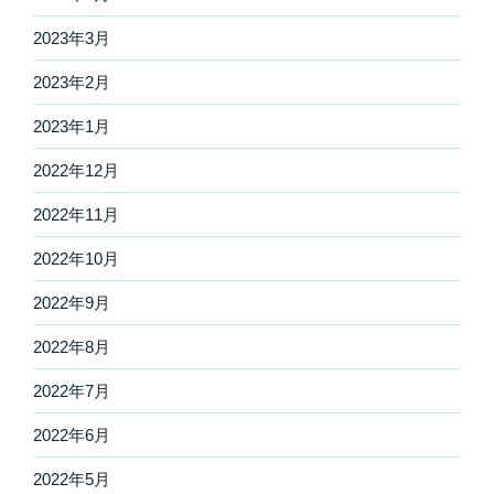
2023年3月
2023年2月
2023年1月
2022年12月
2022年11月
2022年10月
2022年9月
2022年8月
2022年7月
2022年6月
2022年5月