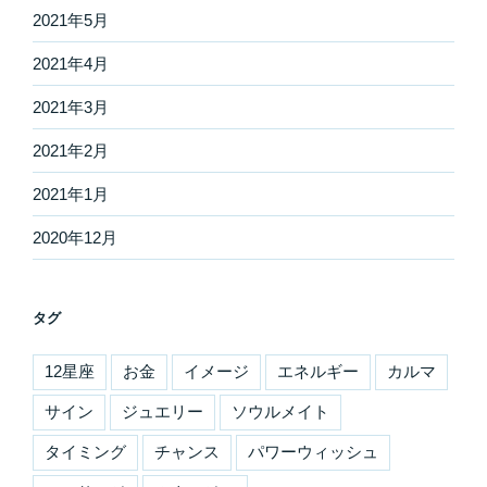
2021年5月
2021年4月
2021年3月
2021年2月
2021年1月
2020年12月
タグ
12星座
お金
イメージ
エネルギー
カルマ
サイン
ジュエリー
ソウルメイト
タイミング
チャンス
パワーウィッシュ