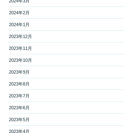
2024年3月
2024年2月
2024年1月
2023年12月
2023年11月
2023年10月
2023年9月
2023年8月
2023年7月
2023年6月
2023年5月
2023年4月