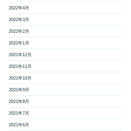
2022年4月
2022年3月
2022年2月
2022年1月
2021年12月
2021年11月
2021年10月
2021年9月
2021年8月
2021年7月
2021年6月