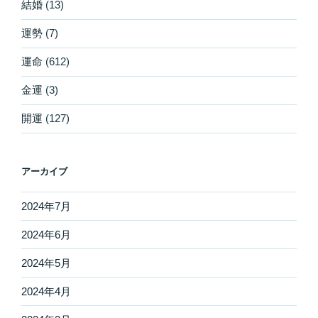
結婚
(13)
運勢
(7)
運命
(612)
金運
(3)
開運
(127)
アーカイブ
2024年7月
2024年6月
2024年5月
2024年4月