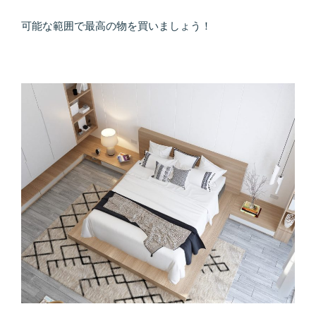
可能な範囲で最高の物を買いましょう！