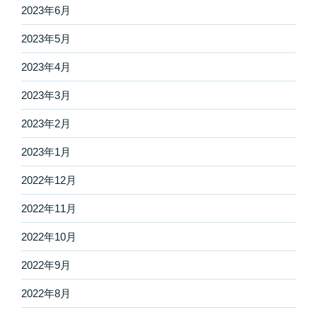
2023年6月
2023年5月
2023年4月
2023年3月
2023年2月
2023年1月
2022年12月
2022年11月
2022年10月
2022年9月
2022年8月