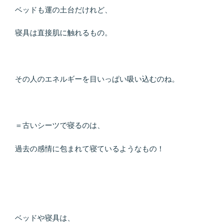
ベッドも運の土台だけれど、
寝具は直接肌に触れるもの。
その人のエネルギーを目いっぱい吸い込むのね。
＝古いシーツで寝るのは、
過去の感情に包まれて寝ているようなもの！
ベッドや寝具は、