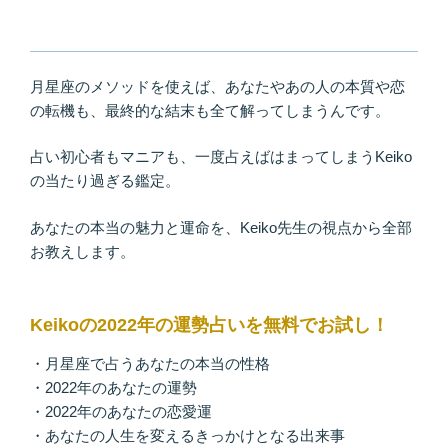
月星座のメソッドを使えば、あなたやあの人の本質や恋
の転機も、最終的な結末も全て解ってしまうんです。
占い初心者もマニアも、一度占えばはまってしまうKeiko
の当たり過ぎる鑑定。
あなたの本当の魅力と運命を、Keiko先生の視点から全部
お教えします。
Keikoの2022年の運勢占いを無料でお試し！
・月星座で占うあなたの本当の性格
・2022年のあなたの運勢
・2022年のあなたの恋愛運
・あなたの人生を変えるきっかけとなる出来事