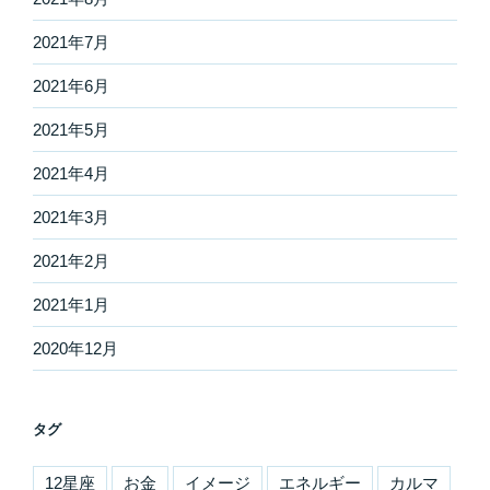
2021年7月
2021年6月
2021年5月
2021年4月
2021年3月
2021年2月
2021年1月
2020年12月
タグ
12星座
お金
イメージ
エネルギー
カルマ