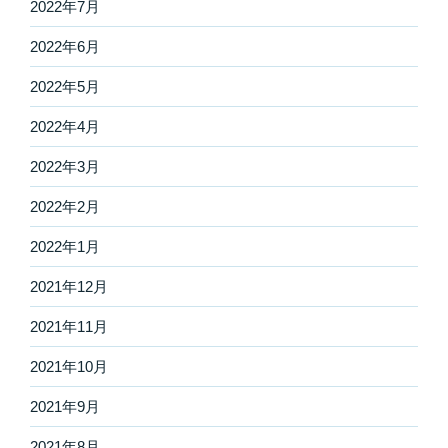
2022年7月
2022年6月
2022年5月
2022年4月
2022年3月
2022年2月
2022年1月
2021年12月
2021年11月
2021年10月
2021年9月
2021年8月