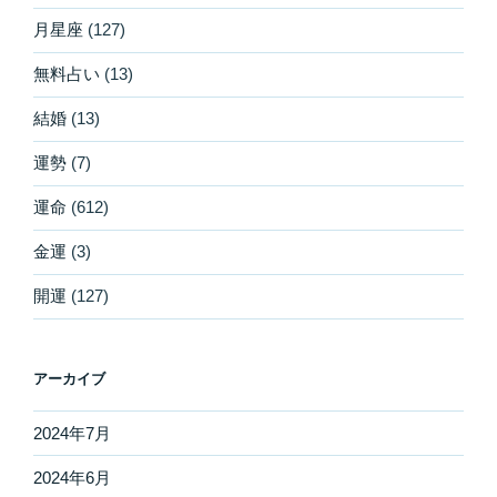
月星座
(127)
無料占い
(13)
結婚
(13)
運勢
(7)
運命
(612)
金運
(3)
開運
(127)
アーカイブ
2024年7月
2024年6月