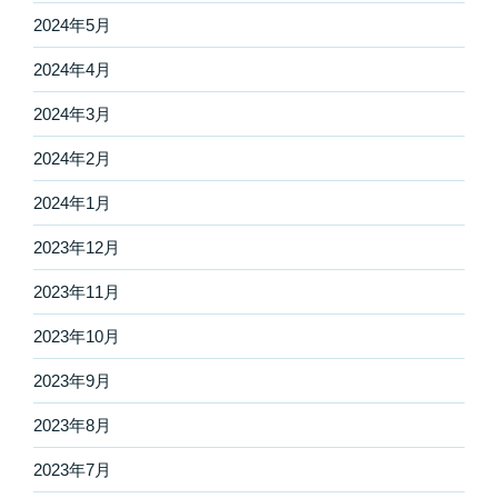
2024年5月
2024年4月
2024年3月
2024年2月
2024年1月
2023年12月
2023年11月
2023年10月
2023年9月
2023年8月
2023年7月