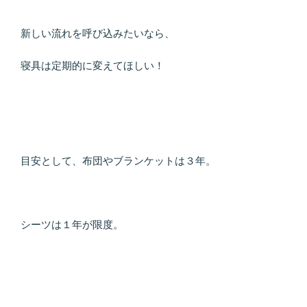
新しい流れを呼び込みたいなら、
寝具は定期的に変えてほしい！
目安として、布団やブランケットは３年。
シーツは１年が限度。