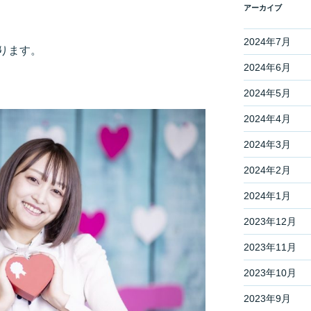
アーカイブ
2024年7月
ります。
2024年6月
2024年5月
2024年4月
2024年3月
2024年2月
2024年1月
2023年12月
2023年11月
2023年10月
2023年9月