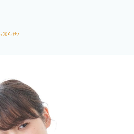
お知らせ♪