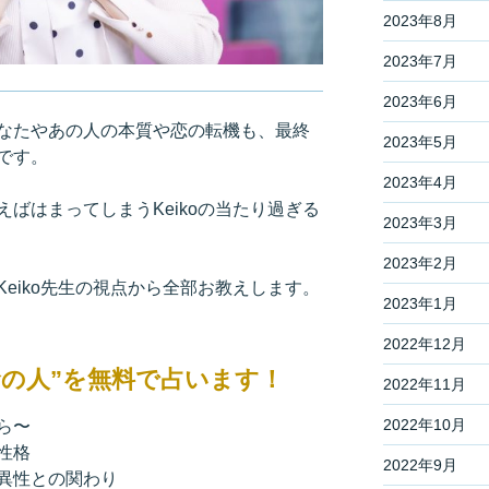
2023年8月
2023年7月
2023年6月
なたやあの人の本質や恋の転機も、最終
2023年5月
です。
2023年4月
ばはまってしまうKeikoの当たり過ぎる
2023年3月
2023年2月
eiko先生の視点から全部お教えします。
2023年1月
2022年12月
運命の人”を無料で占います！
2022年11月
2022年10月
ら〜
性格
2022年9月
異性との関わり