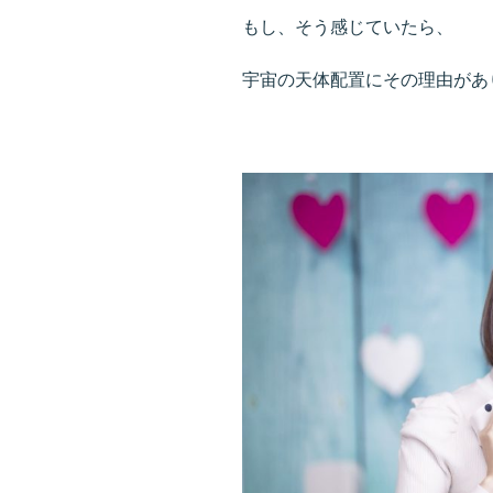
もし、そう感じていたら、
宇宙の天体配置にその理由があ