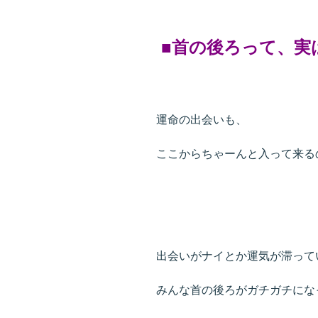
■首の後ろって、実
運命の出会いも、
ここからちゃーんと入って来る
出会いがナイとか運気が滞って
みんな首の後ろがガチガチにな