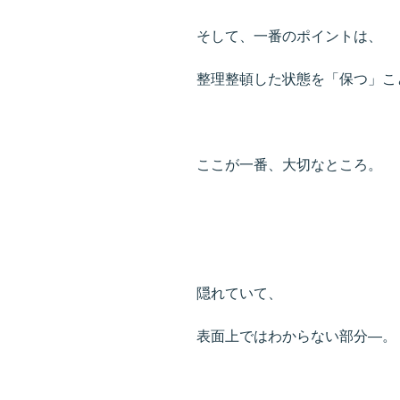
そして、一番のポイントは、
整理整頓した状態を「保つ」こ
ここが一番、大切なところ。
隠れていて、
表面上ではわからない部分―。