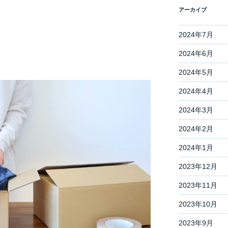
アーカイブ
2024年7月
2024年6月
2024年5月
2024年4月
2024年3月
2024年2月
2024年1月
2023年12月
2023年11月
2023年10月
2023年9月