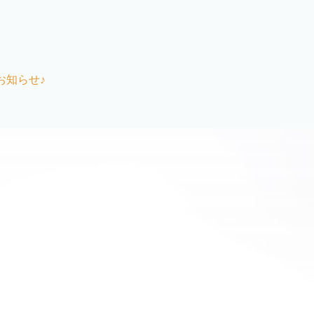
お知らせ♪