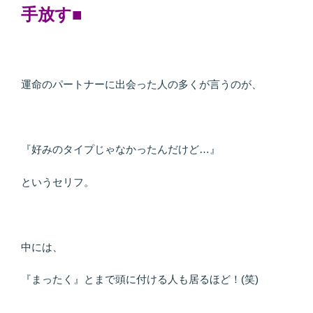
手放す■
運命のパートナーに出会った人の多くが言うのが、
『好みのタイプじゃなかったんだけど…』
というセリフ。
中には、
『まったく』とまで頭に付ける人も居るほど！(笑)