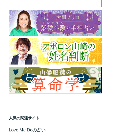
人気の関連サイト
Love Me Doの占い