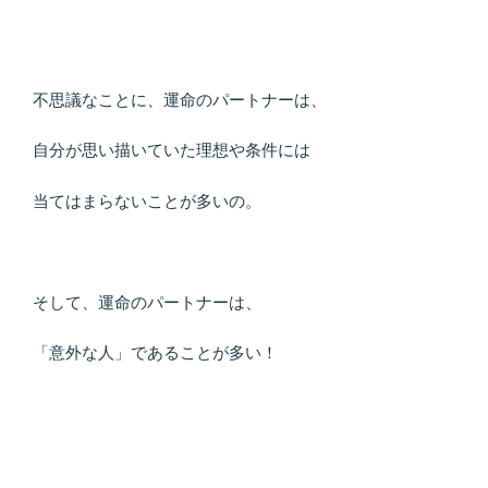
不思議なことに、運命のパートナーは、
自分が思い描いていた理想や条件には
当てはまらないことが多いの。
そして、運命のパートナーは、
「意外な人」であることが多い！