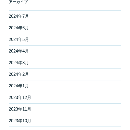
アーカイブ
2024年7月
2024年6月
2024年5月
2024年4月
2024年3月
2024年2月
2024年1月
2023年12月
2023年11月
2023年10月