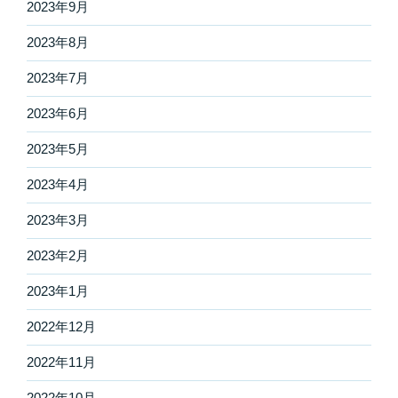
2023年9月
2023年8月
2023年7月
2023年6月
2023年5月
2023年4月
2023年3月
2023年2月
2023年1月
2022年12月
2022年11月
2022年10月