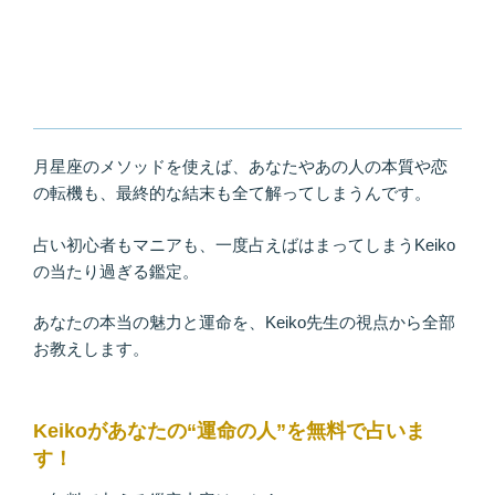
月星座のメソッドを使えば、あなたやあの人の本質や恋
の転機も、最終的な結末も全て解ってしまうんです。
占い初心者もマニアも、一度占えばはまってしまうKeiko
の当たり過ぎる鑑定。
あなたの本当の魅力と運命を、Keiko先生の視点から全部
お教えします。
Keikoがあなたの“運命の人”を無料で占いま
す！