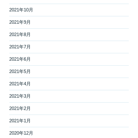
2021年10月
2021年9月
2021年8月
2021年7月
2021年6月
2021年5月
2021年4月
2021年3月
2021年2月
2021年1月
2020年12月