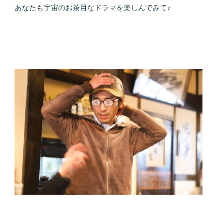
あなたも宇宙のお茶目なドラマを楽しんでみて♪