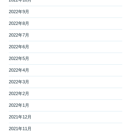
2022年9月
2022年8月
2022年7月
2022年6月
2022年5月
2022年4月
2022年3月
2022年2月
2022年1月
2021年12月
2021年11月