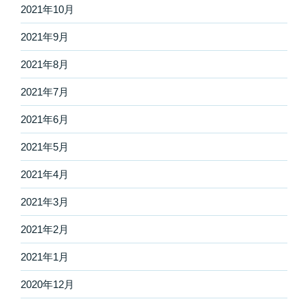
2021年10月
2021年9月
2021年8月
2021年7月
2021年6月
2021年5月
2021年4月
2021年3月
2021年2月
2021年1月
2020年12月