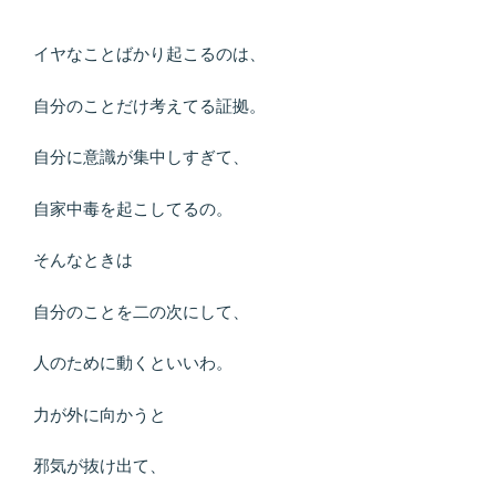
イヤなことばかり起こるのは、
自分のことだけ考えてる証拠。
自分に意識が集中しすぎて、
自家中毒を起こしてるの。
そんなときは
自分のことを二の次にして、
人のために動くといいわ。
力が外に向かうと
邪気が抜け出て、