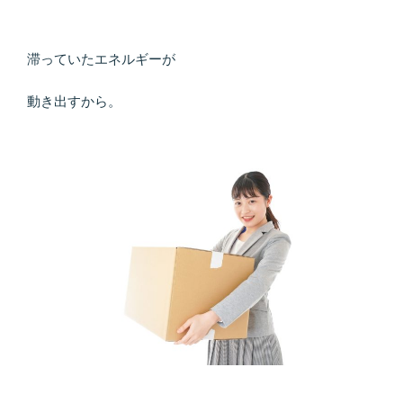
滞っていたエネルギーが
動き出すから。