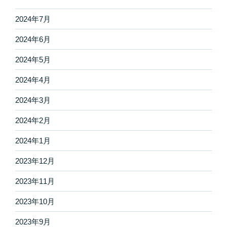
2024年7月
2024年6月
2024年5月
2024年4月
2024年3月
2024年2月
2024年1月
2023年12月
2023年11月
2023年10月
2023年9月