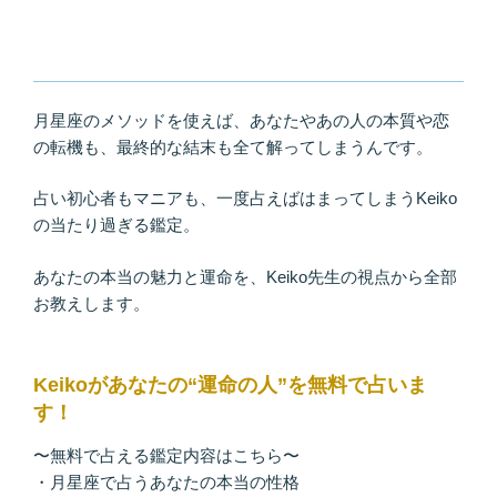
月星座のメソッドを使えば、あなたやあの人の本質や恋
の転機も、最終的な結末も全て解ってしまうんです。
占い初心者もマニアも、一度占えばはまってしまうKeiko
の当たり過ぎる鑑定。
あなたの本当の魅力と運命を、Keiko先生の視点から全部
お教えします。
Keikoがあなたの“運命の人”を無料で占いま
す！
〜無料で占える鑑定内容はこちら〜
・月星座で占うあなたの本当の性格