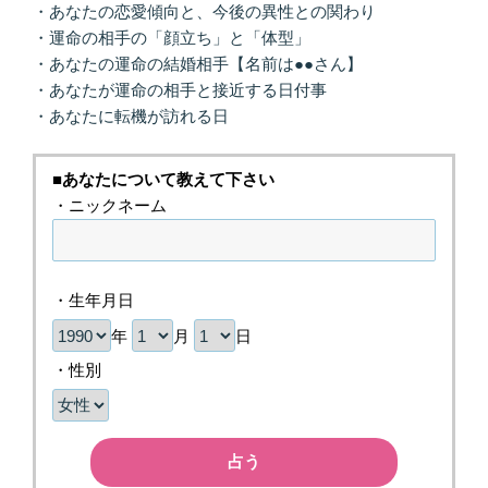
・あなたの恋愛傾向と、今後の異性との関わり
・運命の相手の「顔立ち」と「体型」
・あなたの運命の結婚相手【名前は●●さん】
・あなたが運命の相手と接近する日付事
・あなたに転機が訪れる日
■あなたについて教えて下さい
・ニックネーム
・生年月日
年
月
日
・性別
占う