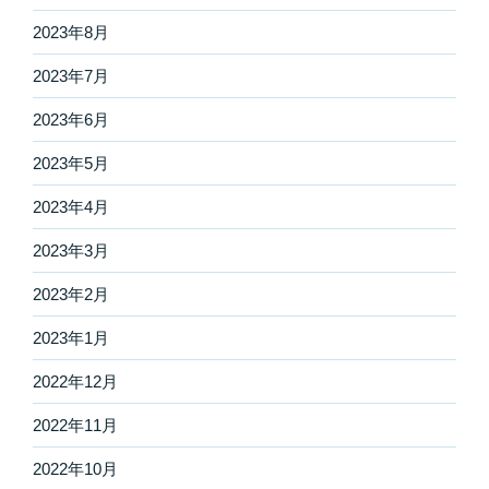
2023年8月
2023年7月
2023年6月
2023年5月
2023年4月
2023年3月
2023年2月
2023年1月
2022年12月
2022年11月
2022年10月