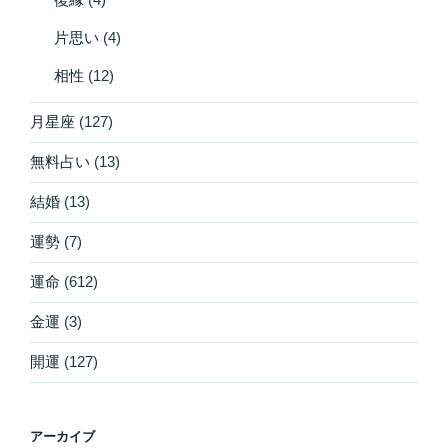
片思い
(4)
相性
(12)
月星座
(127)
無料占い
(13)
結婚
(13)
運勢
(7)
運命
(612)
金運
(3)
開運
(127)
アーカイブ