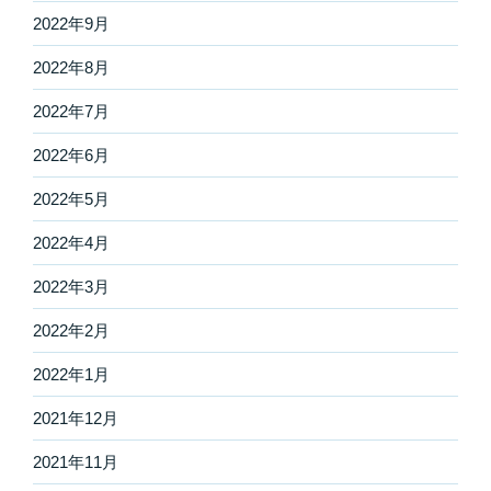
2022年9月
2022年8月
2022年7月
2022年6月
2022年5月
2022年4月
2022年3月
2022年2月
2022年1月
2021年12月
2021年11月