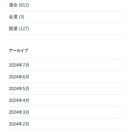
運命
(612)
金運
(3)
開運
(127)
アーカイブ
2024年7月
2024年6月
2024年5月
2024年4月
2024年3月
2024年2月