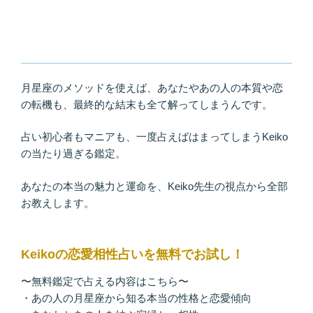
月星座のメソッドを使えば、あなたやあの人の本質や恋
の転機も、最終的な結末も全て解ってしまうんです。
占い初心者もマニアも、一度占えばはまってしまうKeiko
の当たり過ぎる鑑定。
あなたの本当の魅力と運命を、Keiko先生の視点から全部
お教えします。
Keikoの恋愛相性占いを無料でお試し！
〜無料鑑定で占える内容はこちら〜
・あの人の月星座から知る本当の性格と恋愛傾向