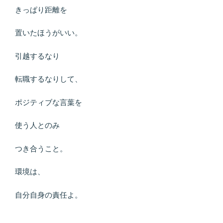
きっぱり距離を
置いたほうがいい。
引越するなり
転職するなりして、
ポジティブな言葉を
使う人とのみ
つき合うこと。
環境は、
自分自身の責任よ。