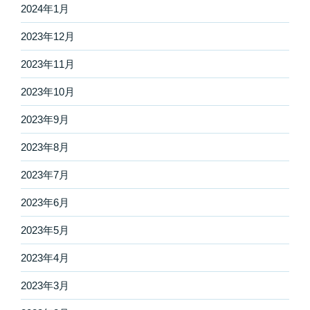
2024年1月
2023年12月
2023年11月
2023年10月
2023年9月
2023年8月
2023年7月
2023年6月
2023年5月
2023年4月
2023年3月