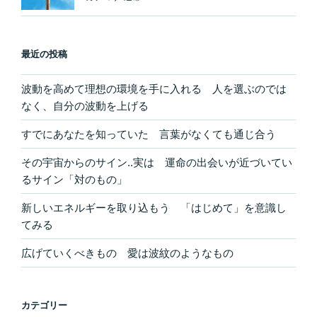
最近の投稿
波動を高めて理想の環境を手に入れる 人を選ぶのでは
なく、自分の波動を上げる
すでにあなたを知っていた 言葉がなくても通じ合う
その宇宙からのサイン..実は 運命の出会いが近づいてい
るサイン「対のもの」
新しいエネルギーを取り込もう 「はじめて」を意識し
てみる
広げていくべきもの 愛は波紋のようなもの
カテゴリー