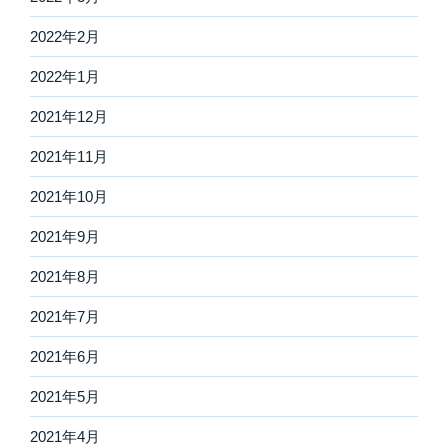
2022年2月
2022年1月
2021年12月
2021年11月
2021年10月
2021年9月
2021年8月
2021年7月
2021年6月
2021年5月
2021年4月