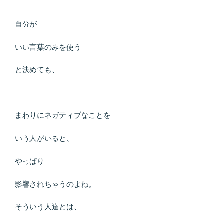
自分が
いい言葉のみを使う
と決めても、
まわりにネガティブなことを
いう人がいると、
やっぱり
影響されちゃうのよね。
そういう人達とは、