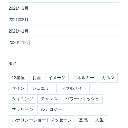
2021年3月
2021年2月
2021年1月
2020年12月
タグ
12星座
お金
イメージ
エネルギー
カルマ
サイン
ジュエリー
ソウルメイト
タイミング
チャンス
パワーウィッシュ
マッサージ
ルナロジー
ルナロジーショートメッセージ
五感
人生