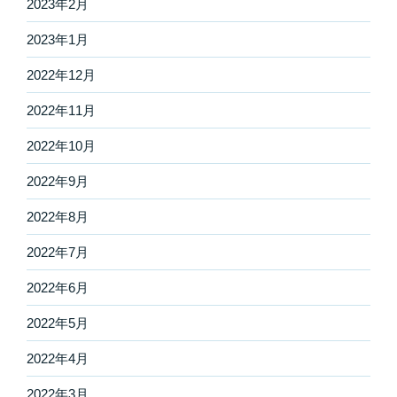
2023年2月
2023年1月
2022年12月
2022年11月
2022年10月
2022年9月
2022年8月
2022年7月
2022年6月
2022年5月
2022年4月
2022年3月