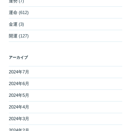
運勢
(7)
運命
(612)
金運
(3)
開運
(127)
アーカイブ
2024年7月
2024年6月
2024年5月
2024年4月
2024年3月
2024年2月