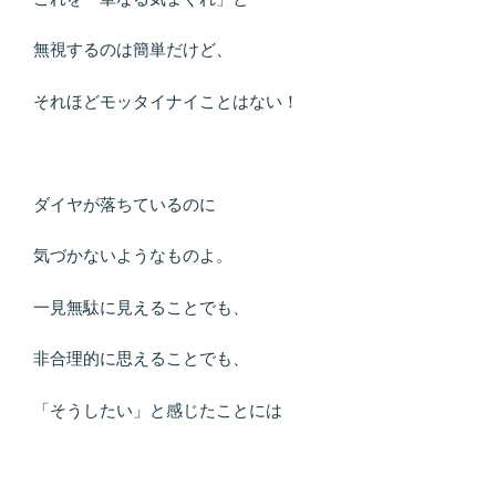
無視するのは簡単だけど、
それほどモッタイナイことはない！
ダイヤが落ちているのに
気づかないようなものよ。
一見無駄に見えることでも、
非合理的に思えることでも、
「そうしたい」と感じたことには