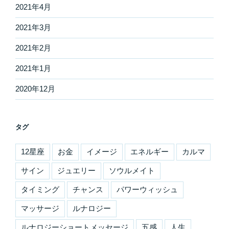
2021年4月
2021年3月
2021年2月
2021年1月
2020年12月
タグ
12星座
お金
イメージ
エネルギー
カルマ
サイン
ジュエリー
ソウルメイト
タイミング
チャンス
パワーウィッシュ
マッサージ
ルナロジー
ルナロジーショートメッセージ
五感
人生