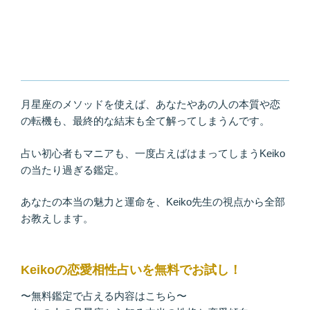
月星座のメソッドを使えば、あなたやあの人の本質や恋
の転機も、最終的な結末も全て解ってしまうんです。
占い初心者もマニアも、一度占えばはまってしまうKeiko
の当たり過ぎる鑑定。
あなたの本当の魅力と運命を、Keiko先生の視点から全部
お教えします。
Keikoの恋愛相性占いを無料でお試し！
〜無料鑑定で占える内容はこちら〜