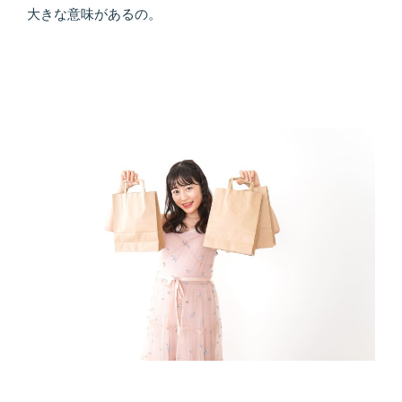
大きな意味があるの。