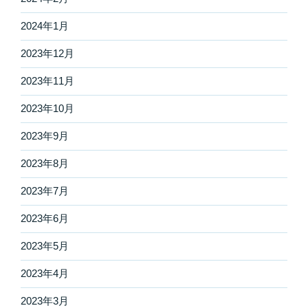
2024年1月
2023年12月
2023年11月
2023年10月
2023年9月
2023年8月
2023年7月
2023年6月
2023年5月
2023年4月
2023年3月