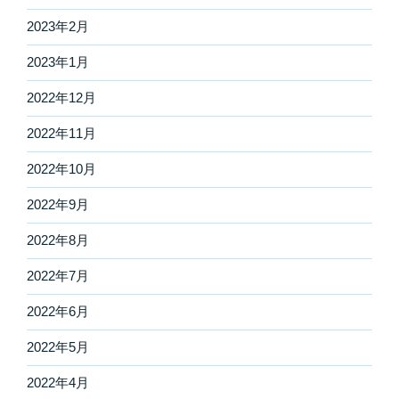
2023年2月
2023年1月
2022年12月
2022年11月
2022年10月
2022年9月
2022年8月
2022年7月
2022年6月
2022年5月
2022年4月