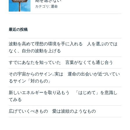
期を逃さない
カテゴリ:
運命
最近の投稿
波動を高めて理想の環境を手に入れる 人を選ぶのでは
なく、自分の波動を上げる
すでにあなたを知っていた 言葉がなくても通じ合う
その宇宙からのサイン..実は 運命の出会いが近づいてい
るサイン「対のもの」
新しいエネルギーを取り込もう 「はじめて」を意識し
てみる
広げていくべきもの 愛は波紋のようなもの