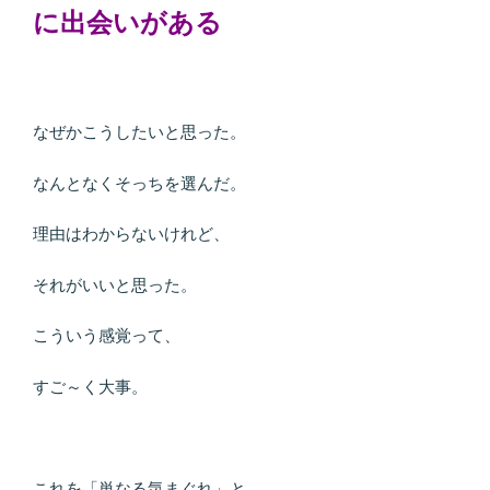
に出会いがある
なぜかこうしたいと思った。
なんとなくそっちを選んだ。
理由はわからないけれど、
それがいいと思った。
こういう感覚って、
すご～く大事。
これを「単なる気まぐれ」と