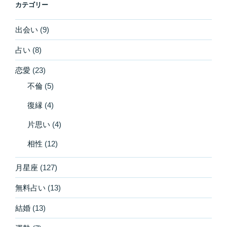
カテゴリー
出会い
(9)
占い
(8)
恋愛
(23)
不倫
(5)
復縁
(4)
片思い
(4)
相性
(12)
月星座
(127)
無料占い
(13)
結婚
(13)