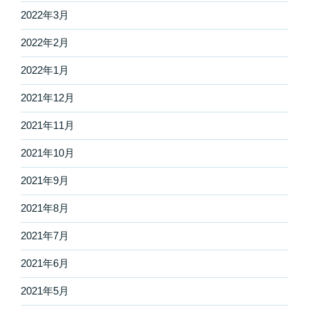
2022年3月
2022年2月
2022年1月
2021年12月
2021年11月
2021年10月
2021年9月
2021年8月
2021年7月
2021年6月
2021年5月