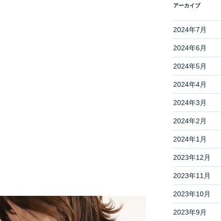
アーカイブ
2024年7月
2024年6月
2024年5月
2024年4月
2024年3月
2024年2月
2024年1月
2023年12月
2023年11月
2023年10月
2023年9月