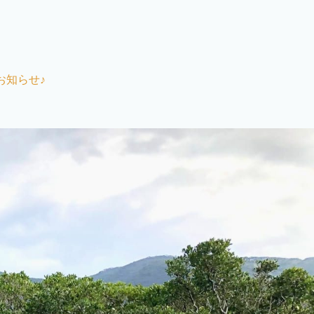
お知らせ♪