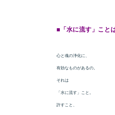
■「水に流す」こと
心と魂の浄化に、
有効なものがあるの。
それは
「水に流す」こと。
許すこと、