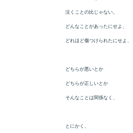
泣くことの比じゃない。
どんなことがあったにせよ、
どれほど傷つけられたにせよ、
どちらが悪いとか
どちらが正しいとか
そんなことは関係なく、
とにかく、