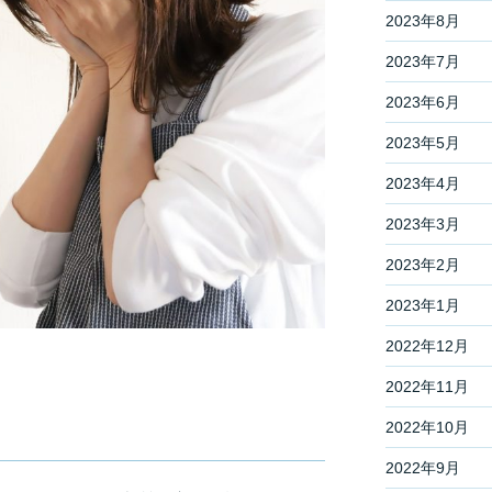
2023年8月
2023年7月
2023年6月
2023年5月
2023年4月
2023年3月
2023年2月
2023年1月
2022年12月
2022年11月
2022年10月
2022年9月