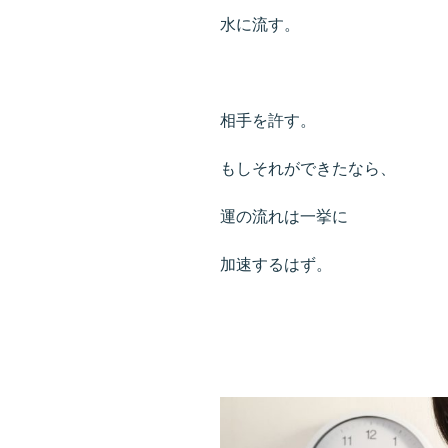
水に流す。
相手を許す。
もしそれができたなら、
運の流れは一挙に
加速するはず。