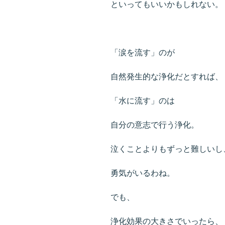
といってもいいかもしれない。
「涙を流す」のが
自然発生的な浄化だとすれば、
「水に流す」のは
自分の意志で行う浄化。
泣くことよりもずっと難しいし
勇気がいるわね。
でも、
浄化効果の大きさでいったら、