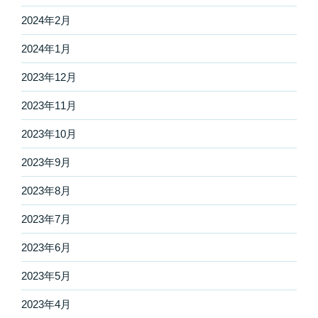
2024年2月
2024年1月
2023年12月
2023年11月
2023年10月
2023年9月
2023年8月
2023年7月
2023年6月
2023年5月
2023年4月