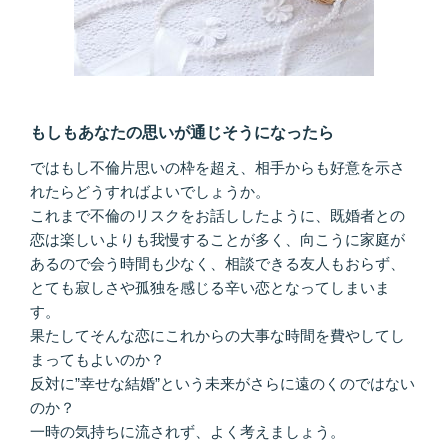
もしもあなたの思いが通じそうになったら
ではもし不倫片思いの枠を超え、相手からも好意を示さ
れたらどうすればよいでしょうか。
これまで不倫のリスクをお話ししたように、既婚者との
恋は楽しいよりも我慢することが多く、向こうに家庭が
あるので会う時間も少なく、相談できる友人もおらず、
とても寂しさや孤独を感じる辛い恋となってしまいま
す。
果たしてそんな恋にこれからの大事な時間を費やしてし
まってもよいのか？
反対に”幸せな結婚”という未来がさらに遠のくのではない
のか？
一時の気持ちに流されず、よく考えましょう。