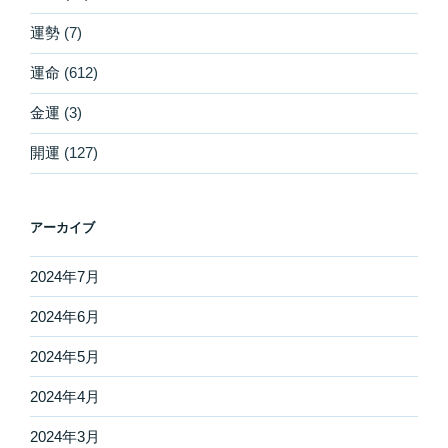
運勢
(7)
運命
(612)
金運
(3)
開運
(127)
アーカイブ
2024年7月
2024年6月
2024年5月
2024年4月
2024年3月