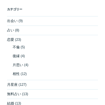
カテゴリー
出会い
(9)
占い
(8)
恋愛
(23)
不倫
(5)
復縁
(4)
片思い
(4)
相性
(12)
月星座
(127)
無料占い
(13)
結婚
(13)