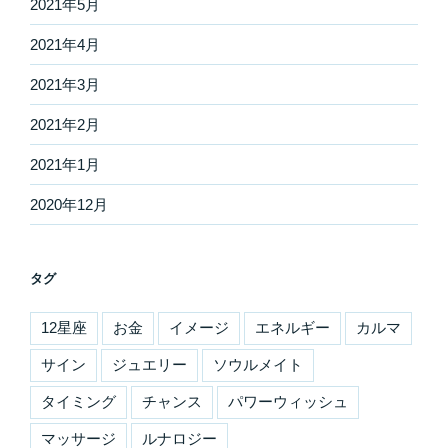
2021年5月
2021年4月
2021年3月
2021年2月
2021年1月
2020年12月
タグ
12星座
お金
イメージ
エネルギー
カルマ
サイン
ジュエリー
ソウルメイト
タイミング
チャンス
パワーウィッシュ
マッサージ
ルナロジー