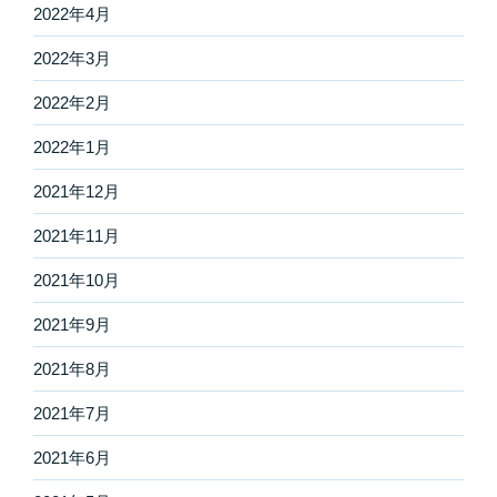
2022年4月
2022年3月
2022年2月
2022年1月
2021年12月
2021年11月
2021年10月
2021年9月
2021年8月
2021年7月
2021年6月