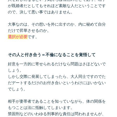
が既婚者だとしてもそれほど素敵な人だということです
ので、決して悪い事ではありません。
大事なのは、その想いを外に出すのか、内に秘めて自分
だけで昇華させるのか。
選択が必要
です。
その人と付き合う＝不倫になることを覚悟して
好意を一方的に寄せられるだけなら問題はさほどないで
しょう。
しかし交際に発展してしまったら、大人同士ですのでた
だデートするだけのお付き合いというわけにはいかない
でしょう。
相手が妻帯者であることを知っていながら、体の関係を
もつことは法に抵触してしまいます。
禁固刑などのいわゆる刑事的な責任は問われませんが、