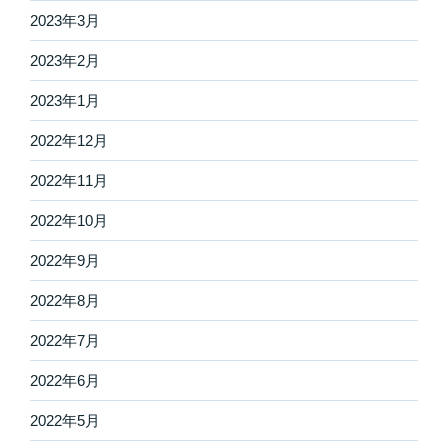
2023年3月
2023年2月
2023年1月
2022年12月
2022年11月
2022年10月
2022年9月
2022年8月
2022年7月
2022年6月
2022年5月