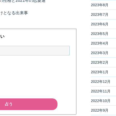
性格と2021年の恋愛運
2023年8月
けとなる出来事
2023年7月
2023年6月
2023年5月
さい
2023年4月
2023年3月
2023年2月
2023年1月
2022年12月
2022年11月
2022年10月
占う
2022年9月