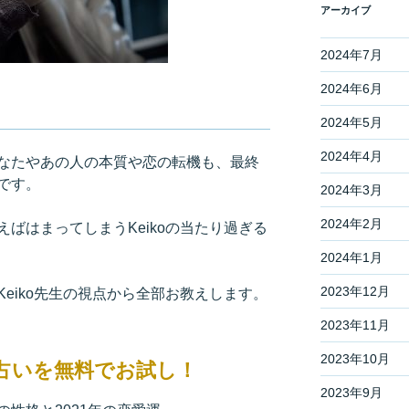
アーカイブ
2024年7月
2024年6月
2024年5月
2024年4月
なたやあの人の本質や恋の転機も、最終
です。
2024年3月
2024年2月
ばはまってしまうKeikoの当たり過ぎる
2024年1月
2023年12月
eiko先生の視点から全部お教えします。
2023年11月
2023年10月
運勢占いを無料でお試し！
2023年9月