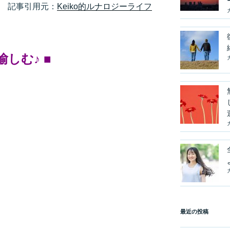
記事引用元：
Keiko的ルナロジーライフ
しむ♪ ■
最近の投稿