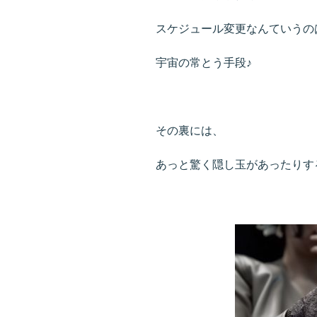
スケジュール変更なんていうの
宇宙の常とう手段♪
その裏には、
あっと驚く隠し玉があったりす