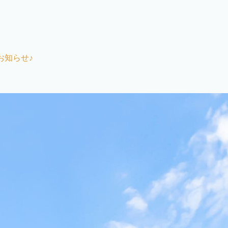
お知らせ♪