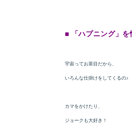
■ 「ハプニング」を愉
宇宙ってお茶目だから、
いろんな仕掛けをしてくるの♪
カマをかけたり、
ジョークも大好き！