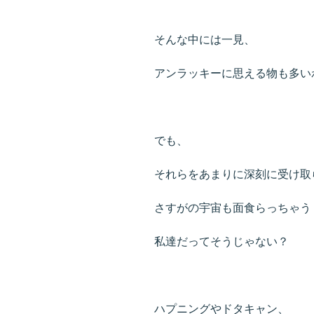
そんな中には一見、
アンラッキーに思える物も多い
でも、
それらをあまりに深刻に受け取
さすがの宇宙も面食らっちゃう
私達だってそうじゃない？
ハプニングやドタキャン、