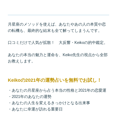
月星座のメソッドを使えば、あなたやあの人の本質や恋
の転機も、最終的な結末も全て解ってしまうんです。
口コミだけで人気が拡散！ 大反響・Keikoの的中鑑定。
あなたの本当の魅力と運命を、Keiko先生の視点から全部
お教えします。
Keikoの2021年の運勢占いを無料でお試し！
・あなたの月星座から占う本当の性格と2021年の恋愛運
・2021年のあなたの運勢
・あなたの人生を変えるきっかけとなる出来事
・あなたに幸運が訪れる重要日