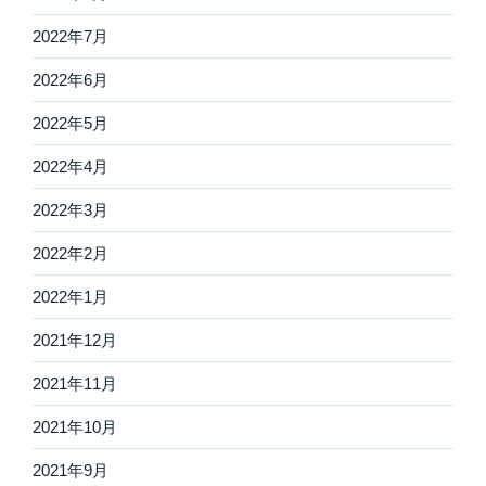
2022年7月
2022年6月
2022年5月
2022年4月
2022年3月
2022年2月
2022年1月
2021年12月
2021年11月
2021年10月
2021年9月