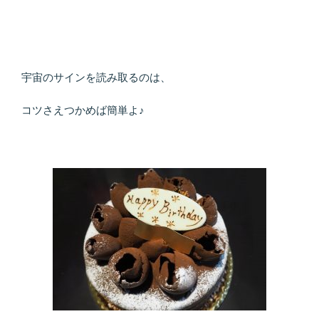
宇宙のサインを読み取るのは、
コツさえつかめば簡単よ♪