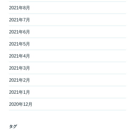
2021年8月
2021年7月
2021年6月
2021年5月
2021年4月
2021年3月
2021年2月
2021年1月
2020年12月
タグ