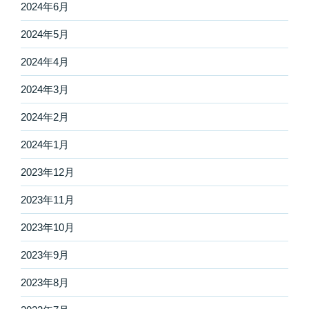
2024年6月
2024年5月
2024年4月
2024年3月
2024年2月
2024年1月
2023年12月
2023年11月
2023年10月
2023年9月
2023年8月