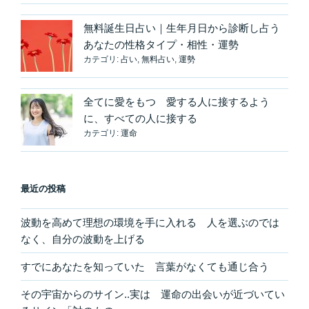
無料誕生日占い｜生年月日から診断し占う
あなたの性格タイプ・相性・運勢
カテゴリ:
占い
,
無料占い
,
運勢
全てに愛をもつ 愛する人に接するよう
に、すべての人に接する
カテゴリ:
運命
最近の投稿
波動を高めて理想の環境を手に入れる 人を選ぶのでは
なく、自分の波動を上げる
すでにあなたを知っていた 言葉がなくても通じ合う
その宇宙からのサイン..実は 運命の出会いが近づいてい