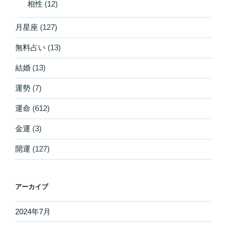
相性
(12)
月星座
(127)
無料占い
(13)
結婚
(13)
運勢
(7)
運命
(612)
金運
(3)
開運
(127)
アーカイブ
2024年7月