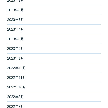
2023年7月
2023年6月
2023年5月
2023年4月
2023年3月
2023年2月
2023年1月
2022年12月
2022年11月
2022年10月
2022年9月
2022年8月