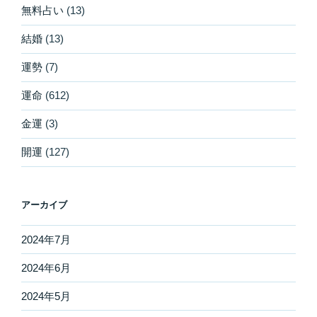
無料占い
(13)
結婚
(13)
運勢
(7)
運命
(612)
金運
(3)
開運
(127)
アーカイブ
2024年7月
2024年6月
2024年5月