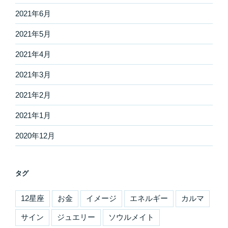
2021年6月
2021年5月
2021年4月
2021年3月
2021年2月
2021年1月
2020年12月
タグ
12星座
お金
イメージ
エネルギー
カルマ
サイン
ジュエリー
ソウルメイト