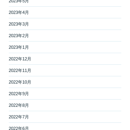
2023年5月
2023年4月
2023年3月
2023年2月
2023年1月
2022年12月
2022年11月
2022年10月
2022年9月
2022年8月
2022年7月
2022年6月