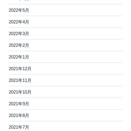
2022年5月
2022年4月
2022年3月
2022年2月
2022年1月
2021年12月
2021年11月
2021年10月
2021年9月
2021年8月
2021年7月