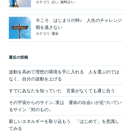
カテゴリ:
占い
,
無料占い
今こそ、はじまりの時♪ 人生のチャレンジ
期を逃さない
カテゴリ:
運命
最近の投稿
波動を高めて理想の環境を手に入れる 人を選ぶのでは
なく、自分の波動を上げる
すでにあなたを知っていた 言葉がなくても通じ合う
その宇宙からのサイン..実は 運命の出会いが近づいてい
るサイン「対のもの」
新しいエネルギーを取り込もう 「はじめて」を意識し
てみる