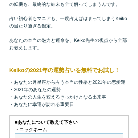
の転機も、最終的な結末も全て解ってしまうんです。
占い初心者もマニアも、一度占えばはまってしまうKeiko
の当たり過ぎる鑑定。
あなたの本当の魅力と運命を、Keiko先生の視点から全部
お教えします。
Keikoの2021年の運勢占いを無料でお試し！
・あなたの月星座から占う本当の性格と2021年の恋愛運
・2021年のあなたの運勢
・あなたの人生を変えるきっかけとなる出来事
・あなたに幸運が訪れる重要日
■あなたについて教えて下さい
・ニックネーム