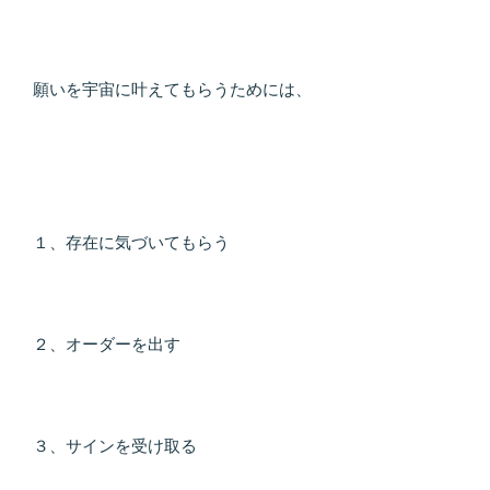
願いを宇宙に叶えてもらうためには、
１、存在に気づいてもらう
２、オーダーを出す
３、サインを受け取る