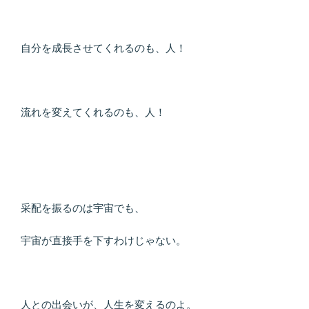
自分を成長させてくれるのも、人！
流れを変えてくれるのも、人！
采配を振るのは宇宙でも、
宇宙が直接手を下すわけじゃない。
人との出会いが、人生を変えるのよ。