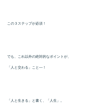
この３ステップが必須！
でも、これ以外の絶対的なポイントが、
「人と交わる」こと―！
「人と生きる」と書く、「人生」。