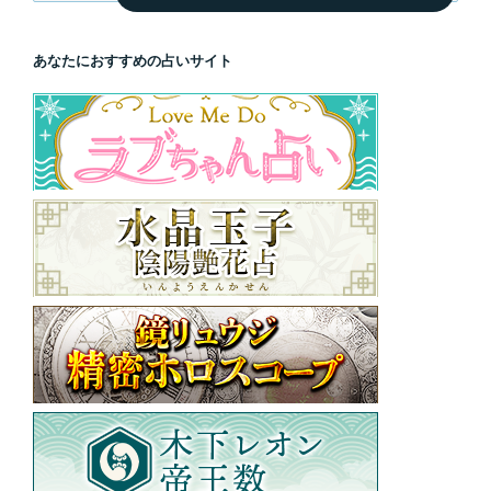
索
あなたにおすすめの占いサイト