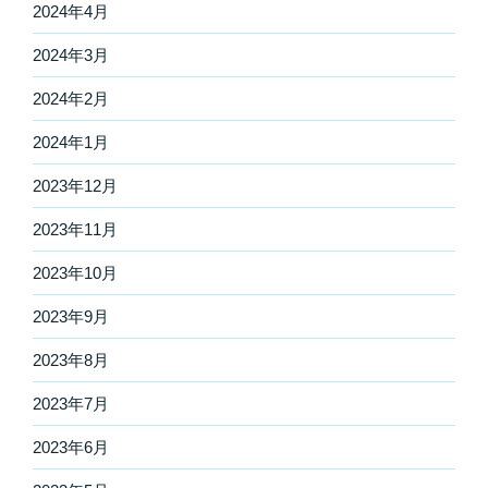
2024年4月
2024年3月
2024年2月
2024年1月
2023年12月
2023年11月
2023年10月
2023年9月
2023年8月
2023年7月
2023年6月