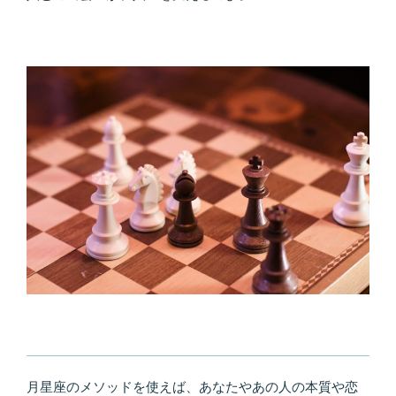
月星座のメソッドを使えば、あなたやあの人の本質や恋