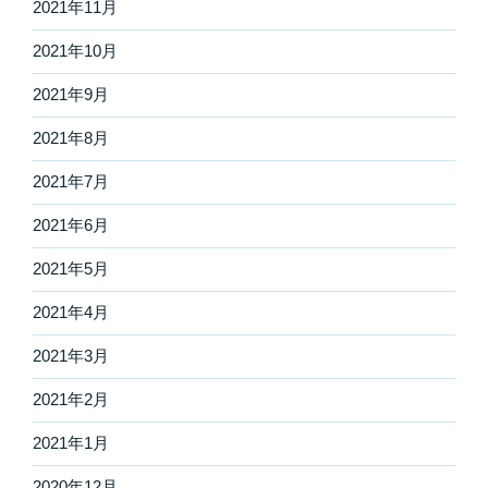
2021年11月
2021年10月
2021年9月
2021年8月
2021年7月
2021年6月
2021年5月
2021年4月
2021年3月
2021年2月
2021年1月
2020年12月