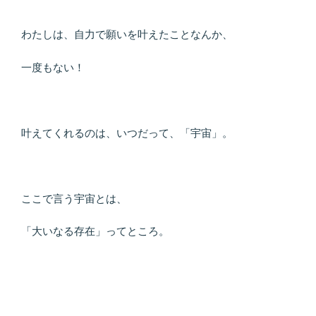
わたしは、自力で願いを叶えたことなんか、
一度もない！
叶えてくれるのは、いつだって、「宇宙」。
ここで言う宇宙とは、
「大いなる存在」ってところ。