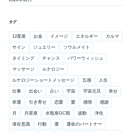
タグ
12星座
お金
イメージ
エネルギー
カルマ
サイン
ジュエリー
ソウルメイト
タイミング
チャンス
パワーウィッシュ
マッサージ
ルナロジー
ルナロジーショートメッセージ
五感
人生
仕事
出会い
占い
宇宙
宇宙元旦
幸せ
幸運
引き寄せ
恋愛
愛
感情
感謝
月
月星座
水瓶座GC期
波動
浄化
潜在意識
行動
運
運命のパートナー