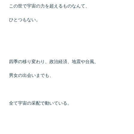
この世で宇宙の力を超えるものなんて、
ひとつもない。
四季の移り変わり、政治経済、地震や台風、
男女の出会いまでも、
全て宇宙の采配で動いている。