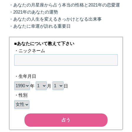
・あなたの月星座から占う本当の性格と2021年の恋愛運
・2021年のあなたの運勢
・あなたの人生を変えるきっかけとなる出来事
・あなたに幸運が訪れる重要日
■あなたについて教えて下さい
・ニックネーム
・生年月日
年
月
日
・性別
占う