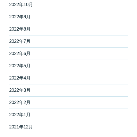
2022年10月
2022年9月
2022年8月
2022年7月
2022年6月
2022年5月
2022年4月
2022年3月
2022年2月
2022年1月
2021年12月