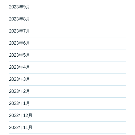
2023年9月
2023年8月
2023年7月
2023年6月
2023年5月
2023年4月
2023年3月
2023年2月
2023年1月
2022年12月
2022年11月