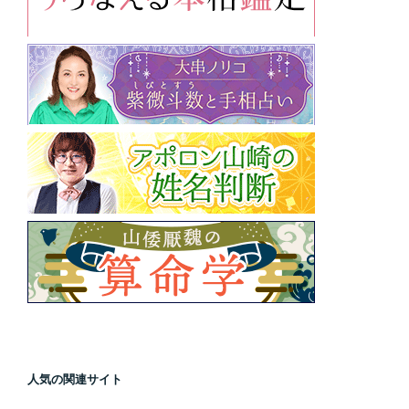
人気の関連サイト