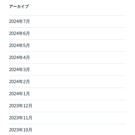
アーカイブ
2024年7月
2024年6月
2024年5月
2024年4月
2024年3月
2024年2月
2024年1月
2023年12月
2023年11月
2023年10月