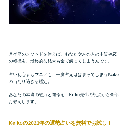
月星座のメソッドを使えば、あなたやあの人の本質や恋
の転機も、最終的な結末も全て解ってしまうんです。
占い初心者もマニアも、一度占えばはまってしまうKeiko
の当たり過ぎる鑑定。
あなたの本当の魅力と運命を、Keiko先生の視点から全部
お教えします。
Keikoの2021年の運勢占いを無料でお試し！