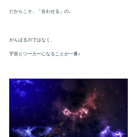
だからこそ、「合わせる」の。
がんばるのではなく、
宇宙とツーカーになることが一番♪