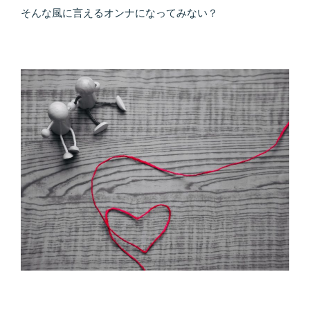
そんな風に言えるオンナになってみない？