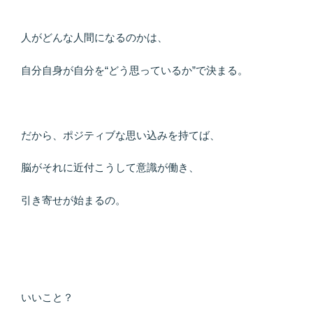
人がどんな人間になるのかは、
自分自身が自分を“どう思っているか”で決まる。
だから、ポジティブな思い込みを持てば、
脳がそれに近付こうして意識が働き、
引き寄せが始まるの。
いいこと？