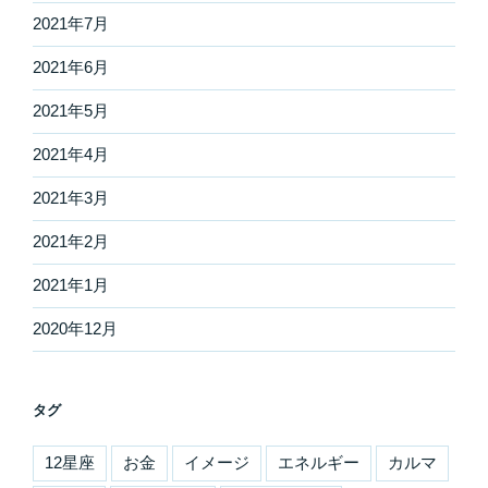
2021年7月
2021年6月
2021年5月
2021年4月
2021年3月
2021年2月
2021年1月
2020年12月
タグ
12星座
お金
イメージ
エネルギー
カルマ