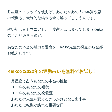
月星座のメソッドを使えば、あなたやあの人の本質や恋
の転機も、最終的な結末も全て解ってしまうんです。
占い初心者もマニアも、一度占えばはまってしまうKeiko
の当たり過ぎる鑑定。
あなたの本当の魅力と運命を、Keiko先生の視点から全部
お教えします。
Keikoの2022年の運勢占いを無料でお試し！
・月星座で占うあなたの本当の性格
・2022年のあなたの運勢
・2022年のあなたの恋愛運
・あなたの人生を変えるきっかけとなる出来事
・あなたに転機が訪れる重要な日