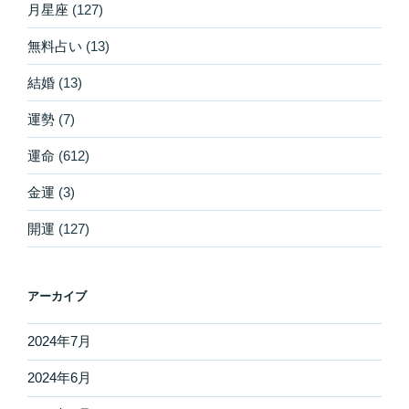
月星座
(127)
無料占い
(13)
結婚
(13)
運勢
(7)
運命
(612)
金運
(3)
開運
(127)
アーカイブ
2024年7月
2024年6月