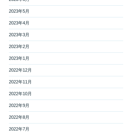
2023年5月
2023年4月
2023年3月
2023年2月
2023年1月
2022年12月
2022年11月
2022年10月
2022年9月
2022年8月
2022年7月