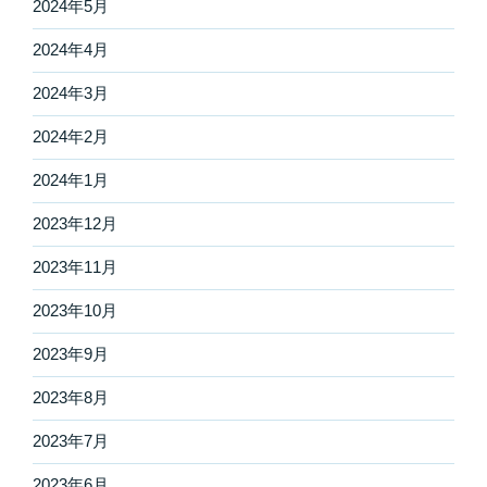
2024年5月
2024年4月
2024年3月
2024年2月
2024年1月
2023年12月
2023年11月
2023年10月
2023年9月
2023年8月
2023年7月
2023年6月