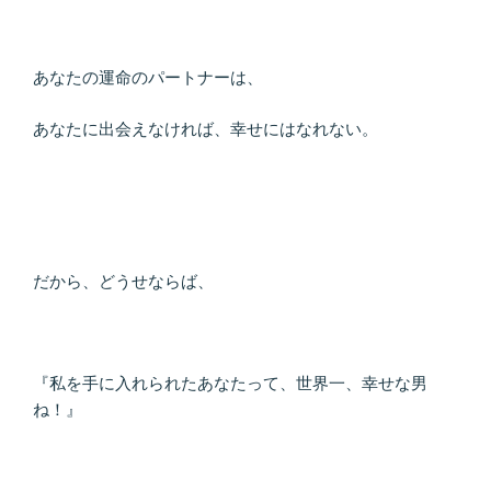
あなたの運命のパートナーは、
あなたに出会えなければ、幸せにはなれない。
だから、どうせならば、
『私を手に入れられたあなたって、世界一、幸せな男
ね！』