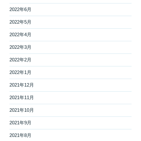
2022年6月
2022年5月
2022年4月
2022年3月
2022年2月
2022年1月
2021年12月
2021年11月
2021年10月
2021年9月
2021年8月