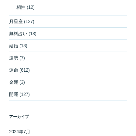
相性
(12)
月星座
(127)
無料占い
(13)
結婚
(13)
運勢
(7)
運命
(612)
金運
(3)
開運
(127)
アーカイブ
2024年7月