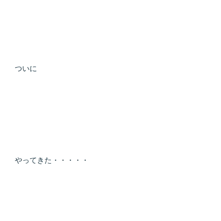
ついに
やってきた・・・・・