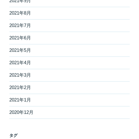
2021年9月
2021年8月
2021年7月
2021年6月
2021年5月
2021年4月
2021年3月
2021年2月
2021年1月
2020年12月
タグ