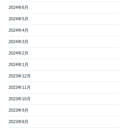
2024年6月
2024年5月
2024年4月
2024年3月
2024年2月
2024年1月
2023年12月
2023年11月
2023年10月
2023年9月
2023年8月