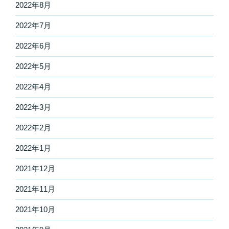
2022年8月
2022年7月
2022年6月
2022年5月
2022年4月
2022年3月
2022年2月
2022年1月
2021年12月
2021年11月
2021年10月