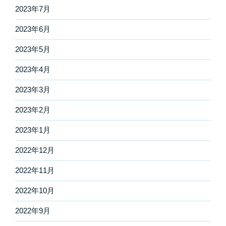
2023年7月
2023年6月
2023年5月
2023年4月
2023年3月
2023年2月
2023年1月
2022年12月
2022年11月
2022年10月
2022年9月