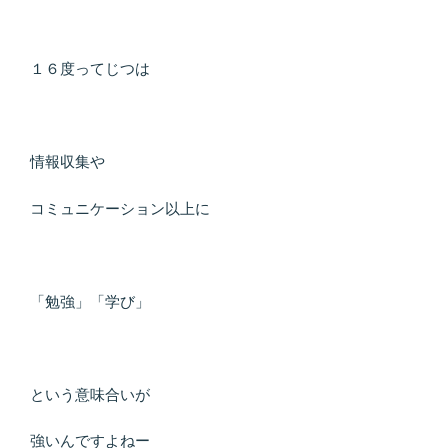
１６度ってじつは
情報収集や
コミュニケーション以上に
「勉強」「学び」
という意味合いが
強いんですよねー