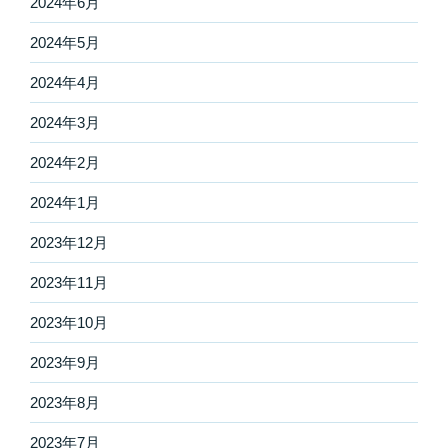
2024年6月
2024年5月
2024年4月
2024年3月
2024年2月
2024年1月
2023年12月
2023年11月
2023年10月
2023年9月
2023年8月
2023年7月