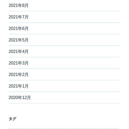
2021年8月
2021年7月
2021年6月
2021年5月
2021年4月
2021年3月
2021年2月
2021年1月
2020年12月
タグ