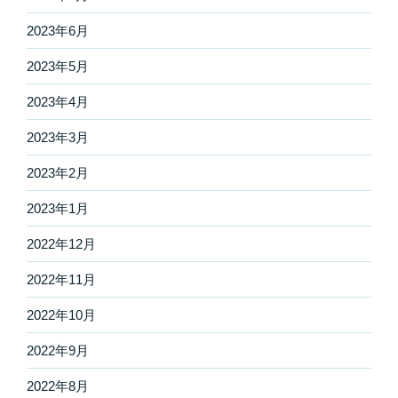
2023年6月
2023年5月
2023年4月
2023年3月
2023年2月
2023年1月
2022年12月
2022年11月
2022年10月
2022年9月
2022年8月