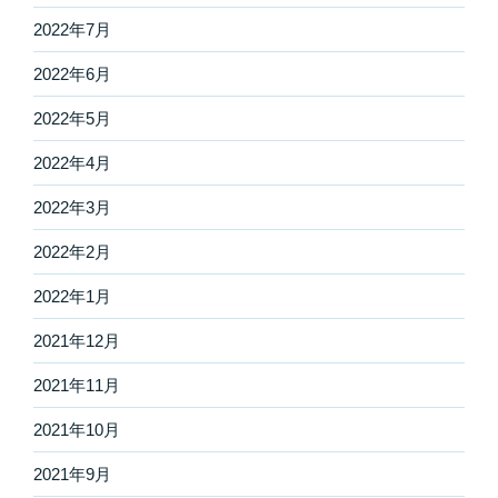
2022年7月
2022年6月
2022年5月
2022年4月
2022年3月
2022年2月
2022年1月
2021年12月
2021年11月
2021年10月
2021年9月