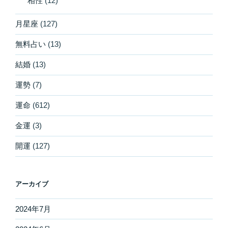
相性
(12)
月星座
(127)
無料占い
(13)
結婚
(13)
運勢
(7)
運命
(612)
金運
(3)
開運
(127)
アーカイブ
2024年7月