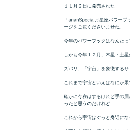
１１月２日に発売された
『ananSpecial月星座パ
ージをご覧くださいませね。
今年のパワーブックはなんたっ
しかも今年１２月、木星・土星
ズバリ、「宇宙」を象徴するサ
これまで宇宙といえばなにか果
確かに存在はするけれど手の届
ったと思うのだけれど
これから宇宙はぐっと身近にな