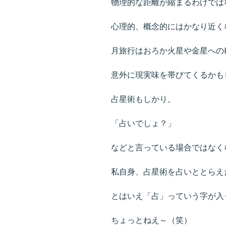
物理的な距離が縮まるわけでは
心理的、概念的にはかなり近く
月旅行はおろか火星や金星への
意外に現実味を帯びてくるかも
占星術もしかり。
「占いでしょ？」
などと言っている場合ではなく
私自身、占星術を占いととらえ
とはいえ「占」っていう字が入
ちょっとねえ～（笑）