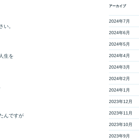
アーカイブ
2024年7月
さい。
2024年6月
2024年5月
2024年4月
人生を
2024年3月
2024年2月
、
2024年1月
2023年12月
2023年11月
たんですが
2023年10月
2023年9月