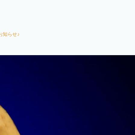
お知らせ♪