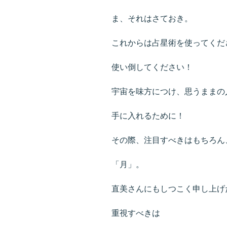
ま、それはさておき。
これからは占星術を使ってくだ
使い倒してください！
宇宙を味方につけ、思うままの
手に入れるために！
その際、注目すべきはもちろん
「月」。
直美さんにもしつこく申し上げ
重視すべきは