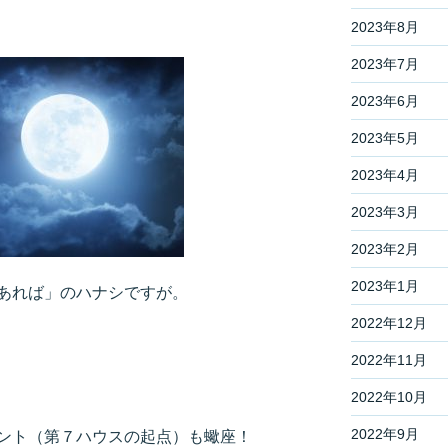
2023年8月
2023年7月
2023年6月
2023年5月
2023年4月
2023年3月
2023年2月
2023年1月
あれば」のハナシですが。
2022年12月
2022年11月
2022年10月
2022年9月
ント（第７ハウスの起点）も蠍座！