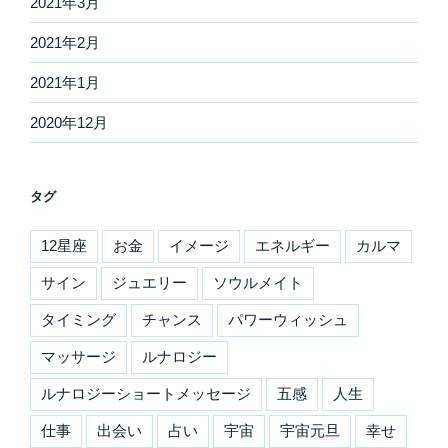
2021年3月
2021年2月
2021年1月
2020年12月
タグ
12星座
お金
イメージ
エネルギー
カルマ
サイン
ジュエリー
ソウルメイト
タイミング
チャンス
パワーウィッシュ
マッサージ
ルナロジー
ルナロジーショートメッセージ
五感
人生
仕事
出会い
占い
宇宙
宇宙元旦
幸せ