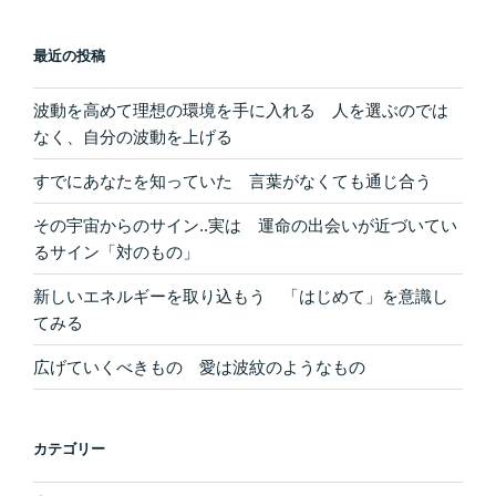
最近の投稿
波動を高めて理想の環境を手に入れる 人を選ぶのでは
なく、自分の波動を上げる
すでにあなたを知っていた 言葉がなくても通じ合う
その宇宙からのサイン..実は 運命の出会いが近づいてい
るサイン「対のもの」
新しいエネルギーを取り込もう 「はじめて」を意識し
てみる
広げていくべきもの 愛は波紋のようなもの
カテゴリー