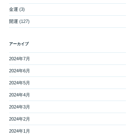
金運
(3)
開運
(127)
アーカイブ
2024年7月
2024年6月
2024年5月
2024年4月
2024年3月
2024年2月
2024年1月