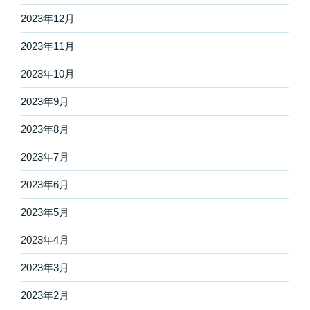
2023年12月
2023年11月
2023年10月
2023年9月
2023年8月
2023年7月
2023年6月
2023年5月
2023年4月
2023年3月
2023年2月