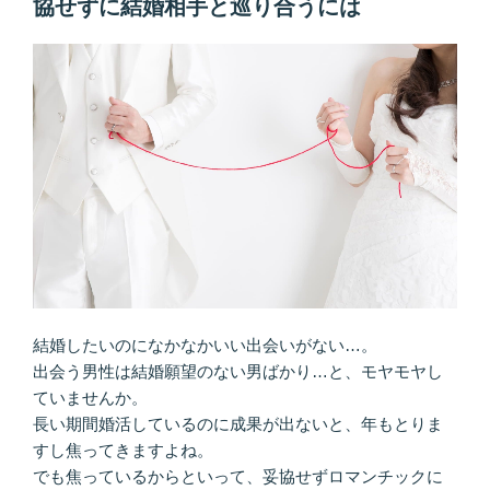
協せずに結婚相手と巡り合うには
結婚したいのになかなかいい出会いがない…。
出会う男性は結婚願望のない男ばかり…と、モヤモヤし
ていませんか。
長い期間婚活しているのに成果が出ないと、年もとりま
すし焦ってきますよね。
でも焦っているからといって、妥協せずロマンチックに