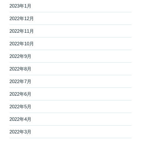
2023年1月
2022年12月
2022年11月
2022年10月
2022年9月
2022年8月
2022年7月
2022年6月
2022年5月
2022年4月
2022年3月