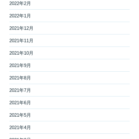
2022年2月
2022年1月
2021年12月
2021年11月
2021年10月
2021年9月
2021年8月
2021年7月
2021年6月
2021年5月
2021年4月