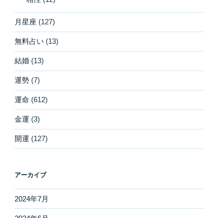
月星座
(127)
無料占い
(13)
結婚
(13)
運勢
(7)
運命
(612)
金運
(3)
開運
(127)
アーカイブ
2024年7月