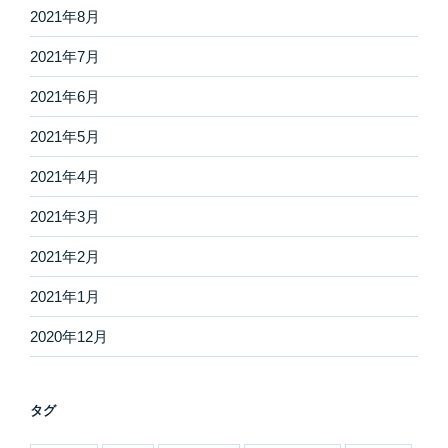
2021年8月
2021年7月
2021年6月
2021年5月
2021年4月
2021年3月
2021年2月
2021年1月
2020年12月
タグ