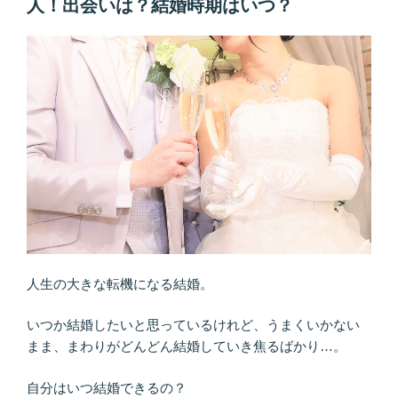
人！出会いは？結婚時期はいつ？
人生の大きな転機になる結婚。
いつか結婚したいと思っているけれど、うまくいかない
まま、まわりがどんどん結婚していき焦るばかり…。
自分はいつ結婚できるの？