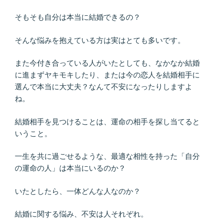
そもそも自分は本当に結婚できるの？
そんな悩みを抱えている方は実はとても多いです。
また今付き合っている人がいたとしても、なかなか結婚
に進まずヤキモキしたり、または今の恋人を結婚相手に
選んで本当に大丈夫？なんて不安になったりしますよ
ね。
結婚相手を見つけることは、運命の相手を探し当てると
いうこと。
一生を共に過ごせるような、最適な相性を持った「自分
の運命の人」は本当にいるのか？
いたとしたら、一体どんな人なのか？
結婚に関する悩み、不安は人それぞれ。