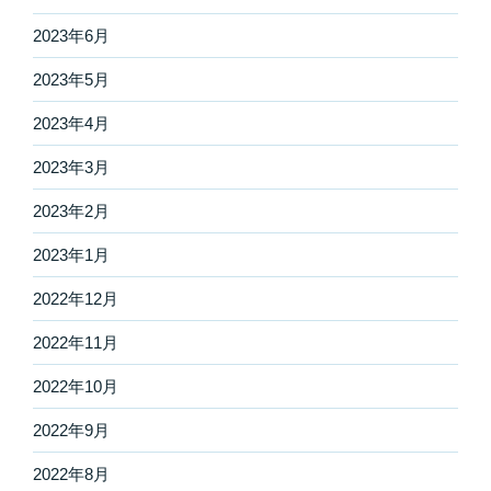
2023年6月
2023年5月
2023年4月
2023年3月
2023年2月
2023年1月
2022年12月
2022年11月
2022年10月
2022年9月
2022年8月