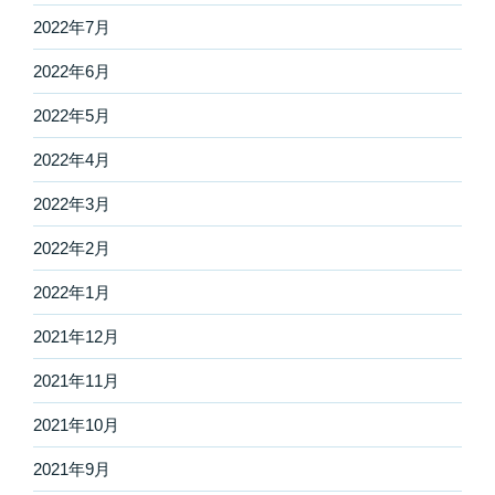
2022年7月
2022年6月
2022年5月
2022年4月
2022年3月
2022年2月
2022年1月
2021年12月
2021年11月
2021年10月
2021年9月