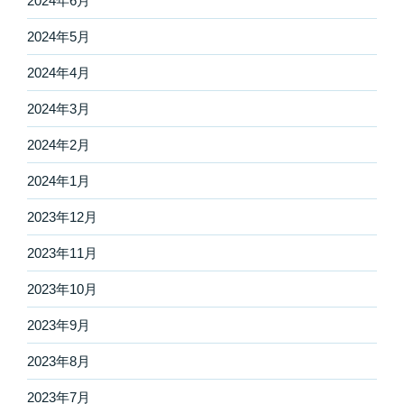
2024年6月
2024年5月
2024年4月
2024年3月
2024年2月
2024年1月
2023年12月
2023年11月
2023年10月
2023年9月
2023年8月
2023年7月