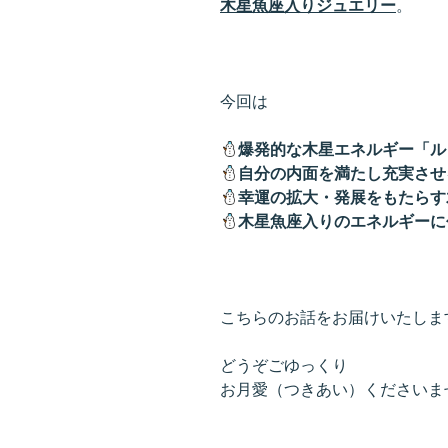
木星魚座入りジュエリー
。
今回は
爆発的な木星エネルギー「ル
自分の内面を満たし充実させ
幸運の拡大・発展をもたらす
木星魚座入りのエネルギーに
こちらのお話をお届けいたしま
どうぞごゆっくり
お月愛（つきあい）くださいま