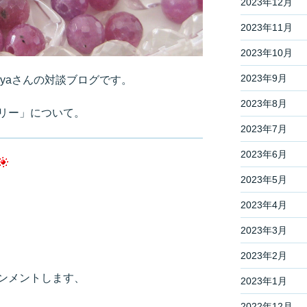
2023年12月
2023年11月
2023年10月
2023年9月
Ayaさんの対談ブログです。
2023年8月
リー」について。
2023年7月
2023年6月
2023年5月
2023年4月
2023年3月
2023年2月
ンメントします、
2023年1月
2022年12月