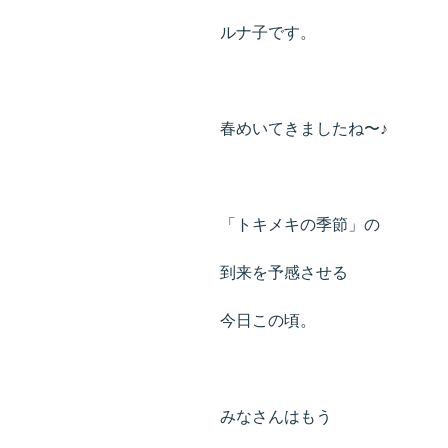
ルナ子です。
春めいてきましたね〜♪
「トキメキの季節」の
到来を予感させる
今日この頃。
みなさんはもう