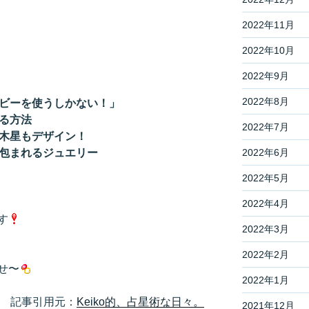
2022年11月
2022年10月
2022年9月
2022年8月
ビーを使うしかない！」
る方法
2022年7月
木星もデザイン！
2022年6月
包まれるジュエリー
2022年5月
2022年4月
す
2022年3月
2022年2月
せ〜
2022年1月
記事引用元：
Keiko的、占星術な日々。
2021年12月