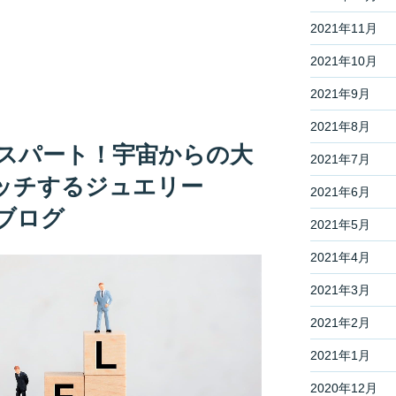
2021年11月
2021年10月
2021年9月
2021年8月
トスパート！宇宙からの大
2021年7月
ッチするジュエリー
2021年6月
談ブログ
2021年5月
2021年4月
2021年3月
2021年2月
2021年1月
2020年12月