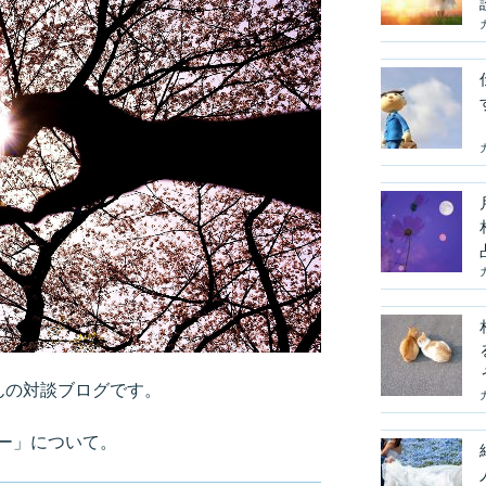
さんの対談ブログです。
ー」について。